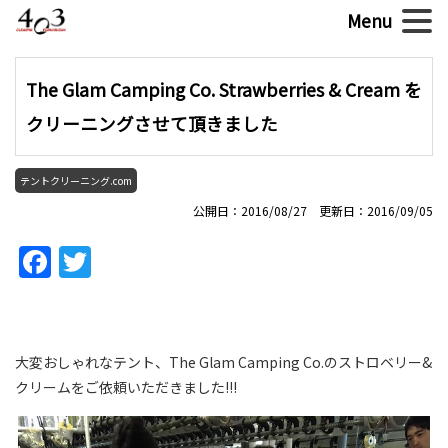
The Glam Camping Co. Strawberries & Cream を
クリーニングさせて頂きました
テントクリーニング.com
公開日：2016/08/27 更新日：2016/09/05
Facebook
Twitter
大変おしゃれなテント、The Glam Camping Co.のストロベリー&
クリームをご依頼いただきました!!!