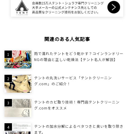
関連のある人気記事
雨で濡れたテントをどう乾かす？コインランドリー
NGの理由と正しい乾燥法【テント名人が解説】
テントの丸洗いサービス「テントクリーニン
グ.com」のご紹介！
テントのカビ取り技術！専門店テントクリーニン
グ.comをオススメ
テントの加水分解によるベタつきと臭いを取り除き
ます。