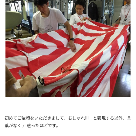
初めてご依頼をいただきまして、おしゃれ!!! と表現する以外、言
葉がなく 戸惑ったほどです。