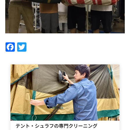
Facebook
Twitter