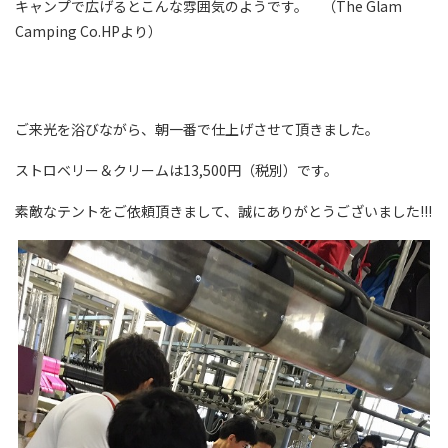
キャンプで広げるとこんな雰囲気のようです。 （The Glam
Camping Co.HPより）
ご来光を浴びながら、朝一番で仕上げさせて頂きました。
ストロベリー＆クリームは13,500円（税別）です。
素敵なテントをご依頼頂きまして、誠にありがとうございました!!!