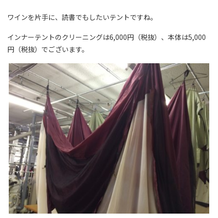
ワインを片手に、読書でもしたいテントですね。
インナーテントのクリーニングは6,000円（税抜）、本体は5,000
円（税抜）でございます。