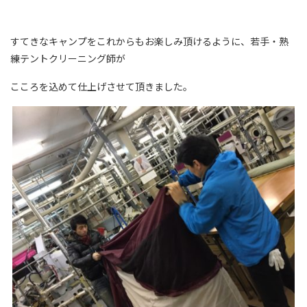
すてきなキャンプをこれからもお楽しみ頂けるように、若手・熟
練テントクリーニング師が
こころを込めて仕上げさせて頂きました。