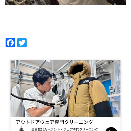
Facebook
Twitter