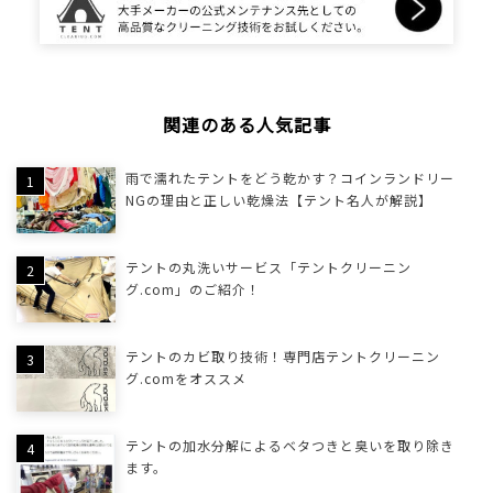
関連のある人気記事
雨で濡れたテントをどう乾かす？コインランドリー
NGの理由と正しい乾燥法【テント名人が解説】
テントの丸洗いサービス「テントクリーニン
グ.com」のご紹介！
テントのカビ取り技術！専門店テントクリーニン
グ.comをオススメ
テントの加水分解によるベタつきと臭いを取り除き
ます。