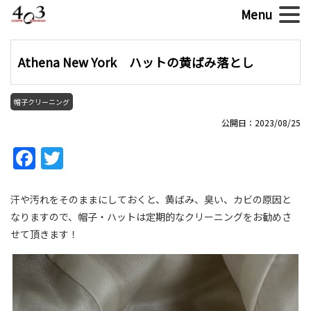
Athena New York ハットの黄ばみ落とし
帽子クリーニング
公開日：2023/08/25
Facebook
Twitter
汗や汚れをそのままにしておくと、黄ばみ、臭い、カビの原因と
なりますので、帽子・ハットは定期的なクリーニングをお勧めさ
せて頂きます！