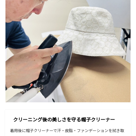
クリーニング後の美しさを守る帽子クリーナー
着用後に帽子クリーナーで汗・皮脂・ファンデーションを拭き取