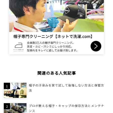
関連のある人気記事
帽子の汗染みを家で試して後悔しない方法と保管方
法
プロが教える帽子・キャップの保存方法とメンテナ
ンス