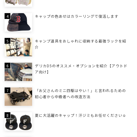
キャップの色あせはカラーリングで復活します
キャンプ道具をおしゃれに収納する最強ラックを紹
介
デリカD5のオススメ・オプションを紹介【アウトド
ア向け】
「お父さんのミニ四駆はやい！」と言われるための
初心者から中級者への改造方法
夏に大活躍のキャップ！汗ジミもお任せください☺