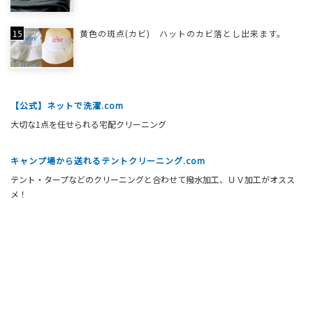
黄色の斑点(カビ) ハットのカビ落とし出来ます。
【公式】ネットで洗濯.com
大切な1点を任せられる宅配クリーニング
キャンプ場から送れるテントクリーニング.com
テント・タープなどのクリーニングと合わせて撥水加工、ＵＶ加工がオスス
メ！