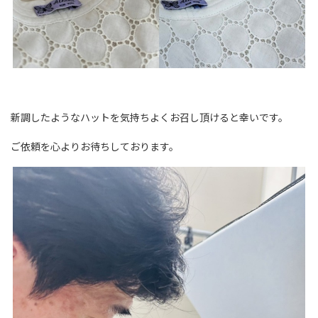
新調したようなハットを気持ちよくお召し頂けると幸いです。
ご依頼を心よりお待ちしております。