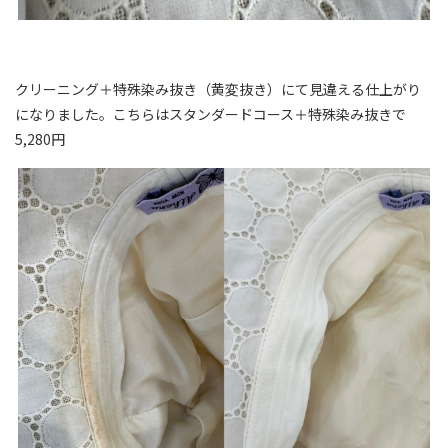
クリーニング＋特殊染み抜き（黄変抜き）にて見違える仕上がり
になりました。こちらはスタンダードコース＋特殊染み抜きで
5,280円