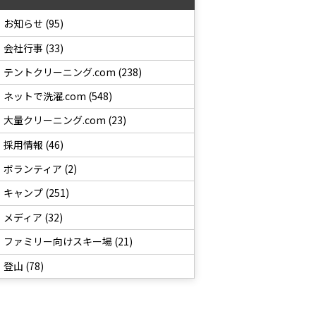
お知らせ (95)
会社行事 (33)
テントクリーニング.com (238)
ネットで洗濯.com (548)
大量クリーニング.com (23)
採用情報 (46)
ボランティア (2)
キャンプ (251)
メディア (32)
ファミリー向けスキー場 (21)
登山 (78)