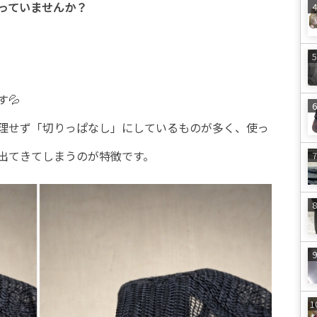
っていませんか？
💦
理せず「切りっぱなし」にしているものが多く、使っ
出てきてしまうのが特徴です。