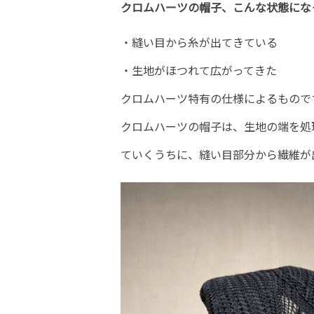
クロムハーツの帽子、こんな状態にな
・縫い目から糸が出てきている
・生地がほつれて広がってきた
クロムハーツ特有の仕様によるものです
クロムハーツ
の帽子は、生地の端を処
ていくうちに、縫い目部分から繊維が