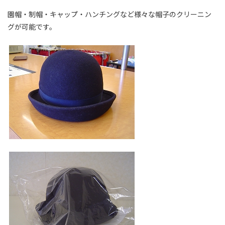
園帽・制帽・キャップ・ハンチングなど様々な帽子のクリーニン
グが可能です。