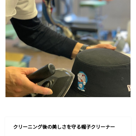
クリーニング後の美しさを守る帽子クリーナー