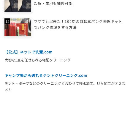
た糸・生地も補修可能
ママでも出来た！100均の自転車パンク修理キット
でパンク修理をする方法
【公式】ネットで洗濯.com
大切な1点を任せられる宅配クリーニング
キャンプ場から送れるテントクリーニング.com
テント・タープなどのクリーニングと合わせて撥水加工、ＵＶ加工がオスス
メ！