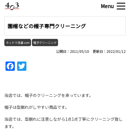
園帽などの帽子専門クリーニング
ネットで洗濯.com
帽子クリーニング
公開日：2011/05/10 更新日：2022/01/12
Facebook
Twitter
当店では、帽子のクリーニングを承っています。
帽子は型崩れがしやすい商品です。
当店では、型崩れに注意しながら1点1点丁寧にクリーニング致し
ます。