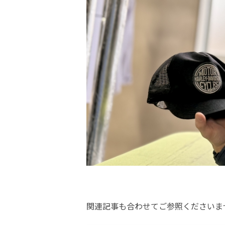
関連記事も合わせてご参照くださいま