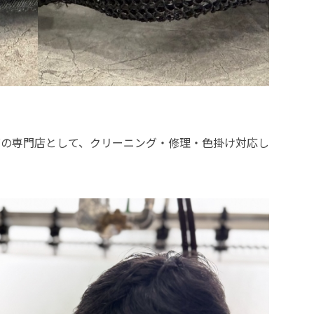
ングの専門店として、クリーニング・修理・色掛け対応し