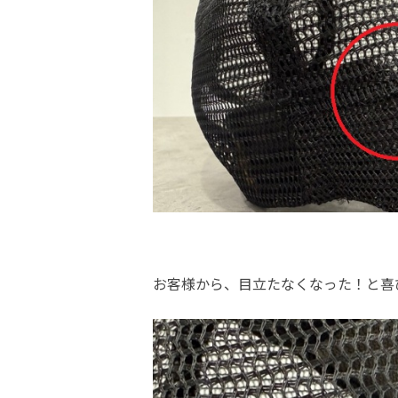
お客様から、目立たなくなった！と喜