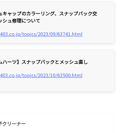
ュキャップのカラーリング、スナップバック交
ッシュ修理について
/403.co.jp/topics/2023/09/63741.html
ムハーツ】スナップバックとメッシュ直し
/403.co.jp/topics/2023/10/63500.html
子クリーナー