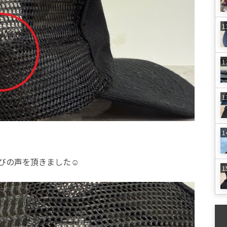
びの声を頂きました☺