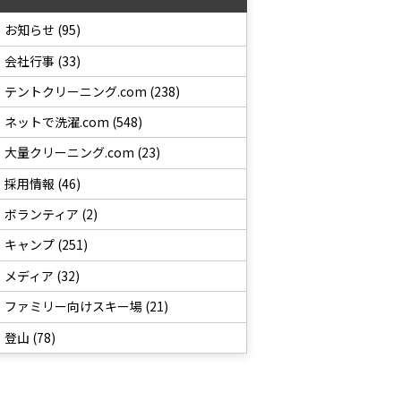
お知らせ (95)
会社行事 (33)
テントクリーニング.com (238)
ネットで洗濯.com (548)
大量クリーニング.com (23)
採用情報 (46)
ボランティア (2)
キャンプ (251)
メディア (32)
ファミリー向けスキー場 (21)
登山 (78)