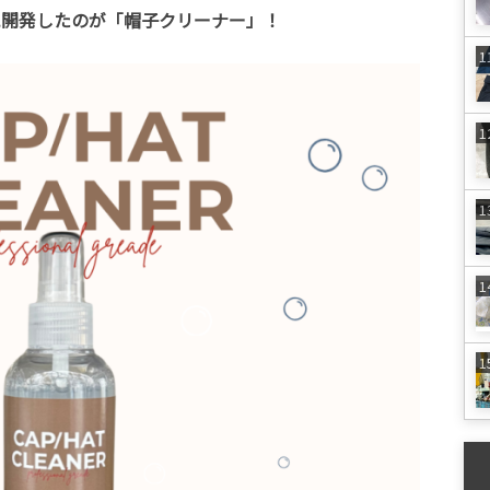
に開発したのが「帽子クリーナー」！