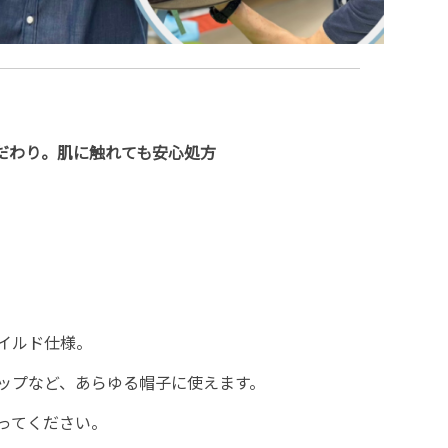
こだわり。肌に触れても安心処方
イルド仕様。
ップなど、あらゆる帽子に使えます。
ってください。