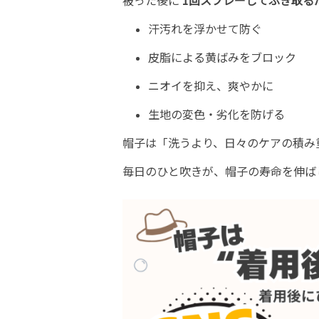
被った後に
1回スプレーしてふき取る
汗汚れを浮かせて防ぐ
皮脂による黄ばみをブロック
ニオイを抑え、爽やかに
生地の変色・劣化を防げる
帽子は「洗うより、日々のケアの積み
毎日のひと吹きが、帽子の寿命を伸ば