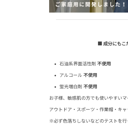
■ 成分にも
石油系界面活性剤
不使用
アルコール
不使用
蛍光増白剤
不使用
お子様、敏感肌の方でも使いやすいマ
アウトドア・スポーツ・作業帽・キャ
※必ず色落ちしないなどのテストを行