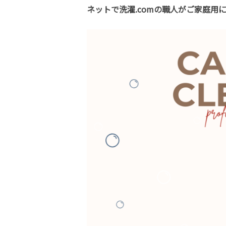
ネットで洗濯.comの職人がご家庭用