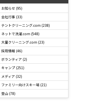
お知らせ (95)
会社行事 (33)
テントクリーニング.com (238)
ネットで洗濯.com (548)
大量クリーニング.com (23)
採用情報 (46)
ボランティア (2)
キャンプ (251)
メディア (32)
ファミリー向けスキー場 (21)
登山 (78)