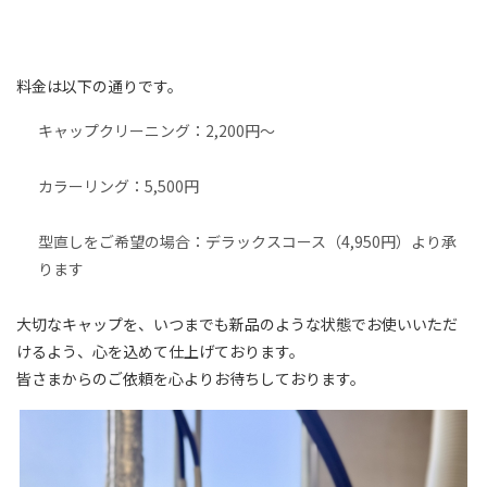
料金は以下の通りです。
キャップクリーニング：2,200円～
カラーリング：5,500円
型直しをご希望の場合：デラックスコース（4,950円）より承
ります
大切なキャップを、いつまでも新品のような状態でお使いいただ
けるよう、心を込めて仕上げております。
皆さまからのご依頼を心よりお待ちしております。