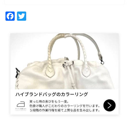
Facebook
Twitter