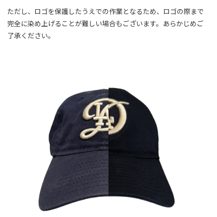
ただし、ロゴを保護したうえでの作業となるため、ロゴの際まで
完全に染め上げることが難しい場合もございます。あらかじめご
了承ください。