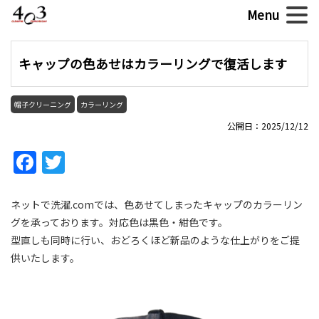
キャップの色あせはカラーリングで復活します
帽子クリーニング
カラーリング
公開日：2025/12/12
Facebook
Twitter
ネットで洗濯.comでは、色あせてしまったキャップのカラーリン
グを承っております。対応色は黒色・紺色です。
型直しも同時に行い、おどろくほど新品のような仕上がりをご提
供いたします。