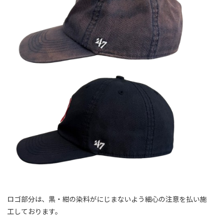
ロゴ部分は、黒・紺の染料がにじまないよう細心の注意を払い施
工しております。