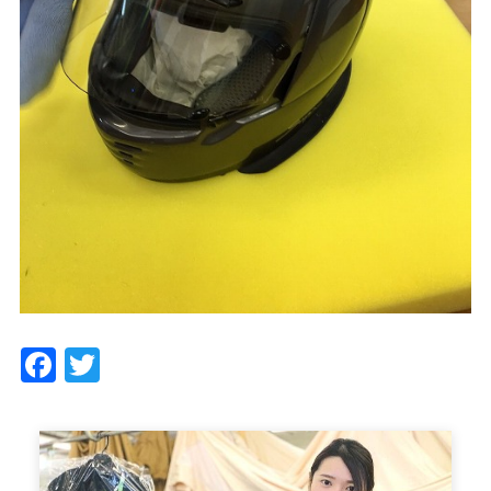
Facebook
Twitter