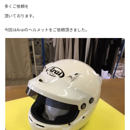
多くご依頼を
頂いております。
今回はAraiのヘルメットをご依頼頂きました。