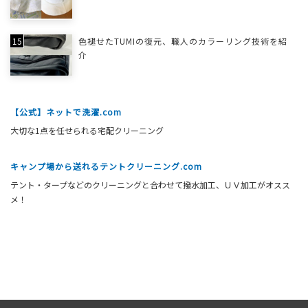
色褪せたTUMIの復元、職人のカラーリング技術を紹
介
【公式】ネットで洗濯.com
大切な1点を任せられる宅配クリーニング
キャンプ場から送れるテントクリーニング.com
テント・タープなどのクリーニングと合わせて撥水加工、ＵＶ加工がオスス
メ！