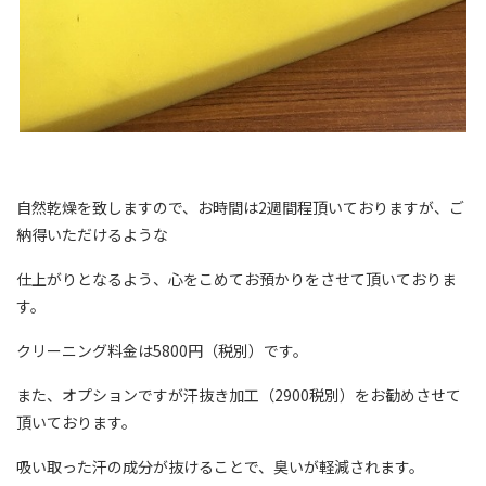
自然乾燥を致しますので、お時間は2週間程頂いておりますが、ご
納得いただけるような
仕上がりとなるよう、心をこめてお預かりをさせて頂いておりま
す。
クリーニング料金は5800円（税別）です。
また、オプションですが汗抜き加工（2900税別）をお勧めさせて
頂いております。
吸い取った汗の成分が抜けることで、臭いが軽減されます。