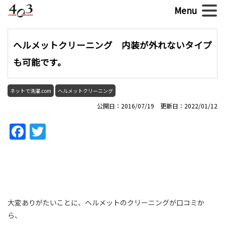
ヘルメットクリーニング 内装が外れないタイプ
も可能です。
ネットで洗濯.com
ヘルメットクリーニング
公開日：2016/07/19 更新日：2022/01/12
Facebook
Twitter
大変ありがたいことに、ヘルメットのクリーニングが口コミか
ら、