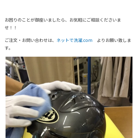
お困りのことが御座いましたら、お気軽にご相談くださいま
せ！！
ご注文・お問い合わせは、
ネットで洗濯.com
よりお願い致しま
す。