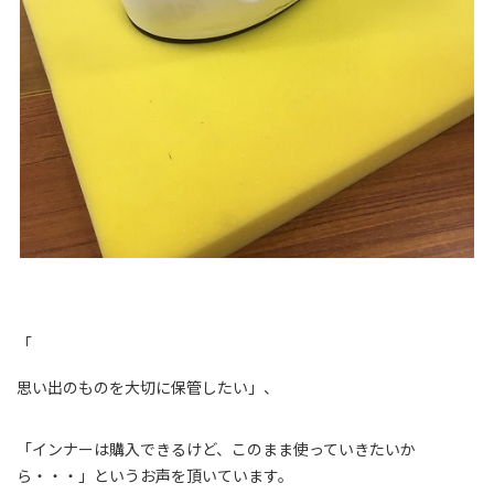
「
思い出のものを大切に保管したい」、
「インナーは購入できるけど、このまま使っていきたいか
ら・・・」というお声を頂いています。