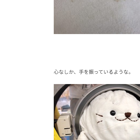
心なしか、手を振っているような。