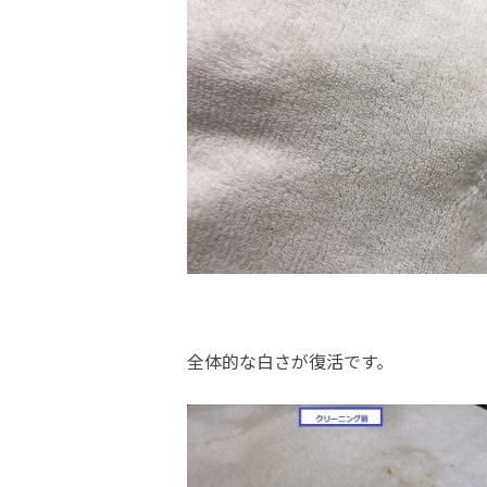
全体的な白さが復活です。