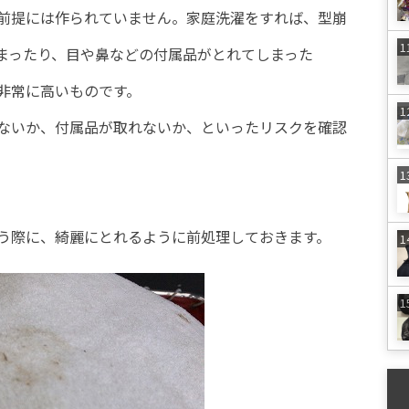
前提には作られていません。家庭洗濯をすれば、型崩
まったり、目や鼻などの付属品がとれてしまった
非常に高いものです。
ないか、付属品が取れないか、といったリスクを確認
う際に、綺麗にとれるように前処理しておきます。