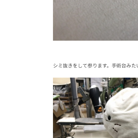
シミ抜きをして参ります。手術台みたい