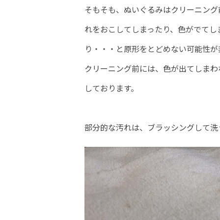
そもそも、ぬいぐるみはクリーニング
れをおこしてしまったり、色がでてし
り・・・と原形をとどめない可能性が
クリーニング前には、色が出てしまわ
しております。
部分的な汚れは、ブラッシングして洗