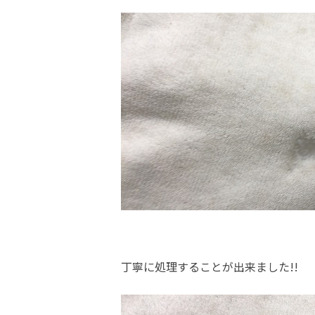
丁寧に処理することが出来ました!!