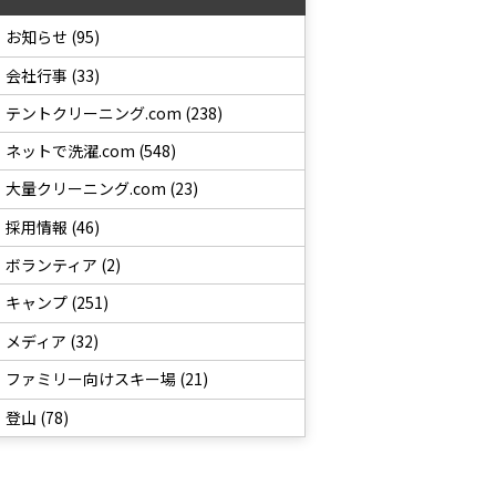
お知らせ (95)
会社行事 (33)
テントクリーニング.com (238)
ネットで洗濯.com (548)
大量クリーニング.com (23)
採用情報 (46)
ボランティア (2)
キャンプ (251)
メディア (32)
ファミリー向けスキー場 (21)
登山 (78)