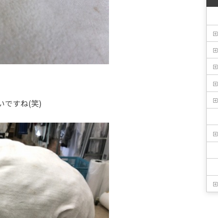
ですね(笑)