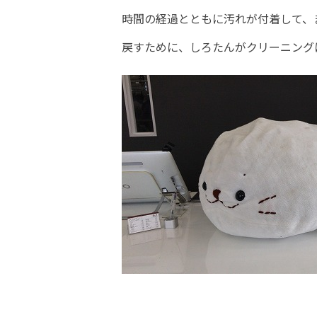
時間の経過とともに汚れが付着して、
戻すために、しろたんがクリーニング