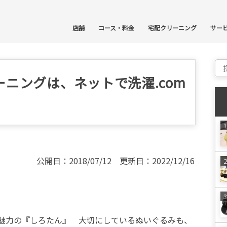
コ
店舗
コース・料金
宅配クリーニング
サー
Sear
ニングは、ネットで洗濯.com
公開日：2018/07/12 更新日：2022/12/16
魅力の『しろたん』 大切にしているぬいぐるみも、