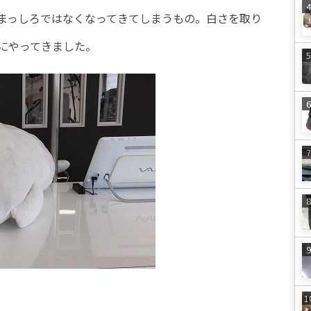
まっしろではなくなってきてしまうもの。白さを取り
にやってきました。