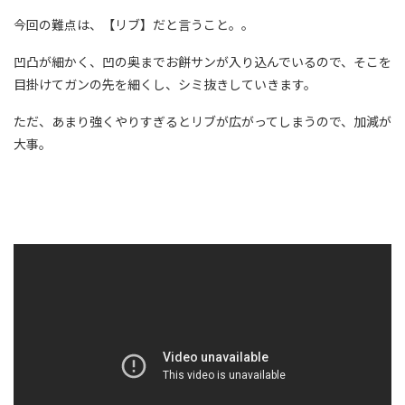
今回の難点は、【リブ】だと言うこと。。
凹凸が細かく、凹の奥までお餅サンが入り込んでいるので、そこを
目掛けてガンの先を細くし、シミ抜きしていきます。
ただ、あまり強くやりすぎるとリブが広がってしまうので、加減が
大事。