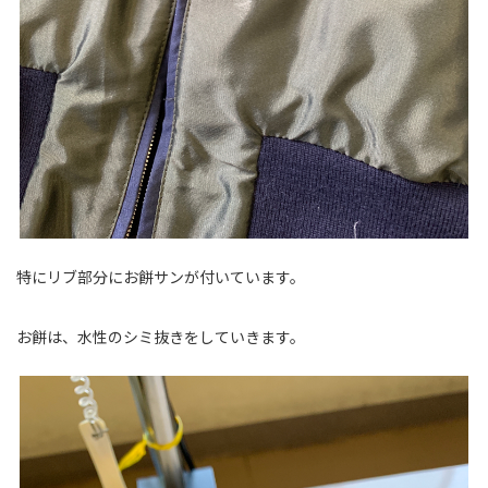
特にリブ部分にお餅サンが付いています。
お餅は、水性のシミ抜きをしていきます。