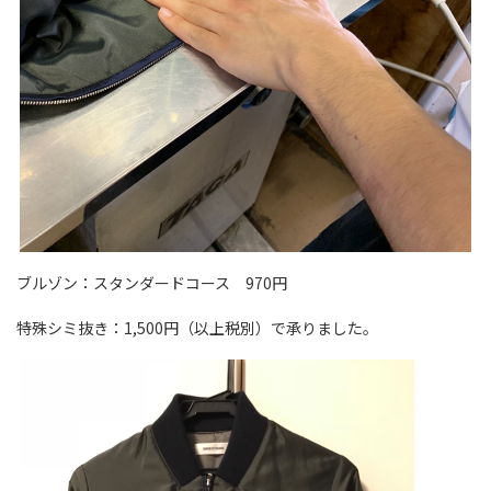
ブルゾン：スタンダードコース 970円
特殊シミ抜き：1,500円（以上税別）で承りました。