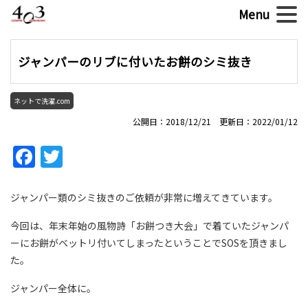
ジャンパーのリブに付いたお餅のシミ抜き
ネットで洗濯.com
公開日：2018/12/21 更新日：2022/01/12
Facebook
Twitter
ジャンパー類のシミ抜きのご依頼が非常に増えてきています。
今回は、年末年始の風物詩「お餅つき大会」で着ていたジャンパ
ーにお餅がベットリ付いてしまったということでSOSを頂きまし
た。
ジャンパー全体に。