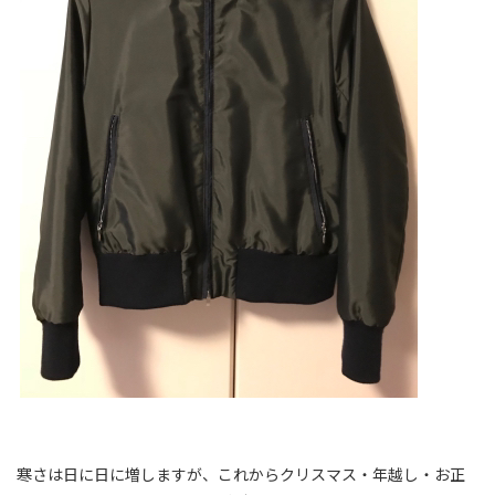
寒さは日に日に増しますが、これからクリスマス・年越し・お正