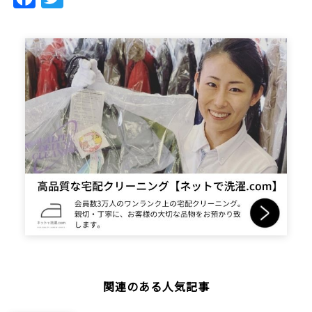
関連のある人気記事