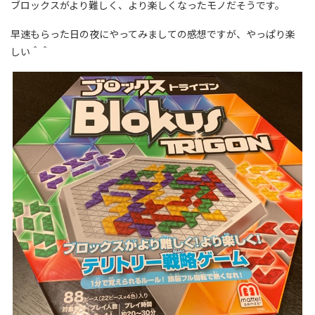
ブロックスがより難しく、より楽しくなったモノだそうです。
早速もらった日の夜にやってみましての感想ですが、やっぱり楽
しい＾＾