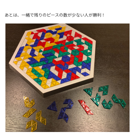
あとは、一緒で残りのピースの数が少ない人が勝利！