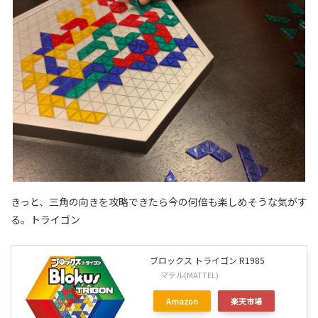
きっと、三角の向きを攻略できたら今の何倍も楽しめそうな気がす
る。トライゴン
ブロックス トライゴン R1985
マテル(MATTEL)
Amazon
楽天市場