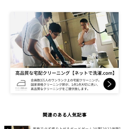
関連のある人気記事
家族で必ず盛り上がるボードゲーム20選[2022年版]