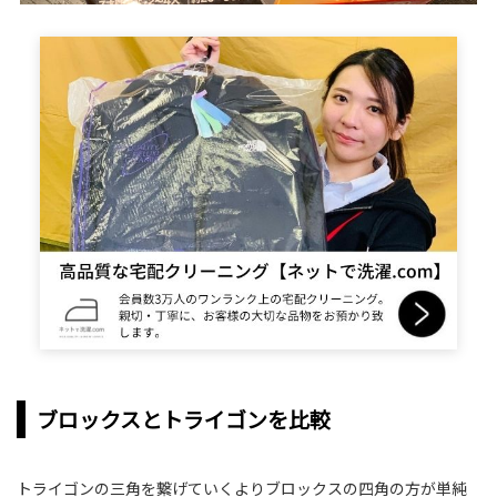
ブロックスとトライゴンを比較
トライゴンの三角を繋げていくよりブロックスの四角の方が単純