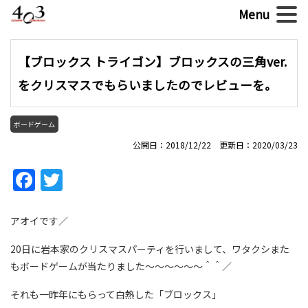
【ブロックス トライゴン】ブロックスの三角ver.
をクリスマスでもらいましたのでレビューを。
ボードゲーム
公開日：2018/12/22 更新日：2020/03/23
Facebook
Twitter
アオイです／
20日に岩本家のクリスマスパーティを行いまして、ワタクシまた
もボードゲームが当たりました〜〜〜〜〜〜＾＾／
それも一昨年にもらって白熱した「ブロックス」