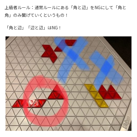
上級者ルール：通常ルールにある「角と辺」をNGにして「角と
角」のみ繋げていくというもの！
「角と辺」「辺と辺」はNG！