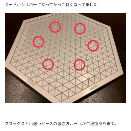
ボードがシルバーになってかっこ良くなってました
ブロックスとは違いピースの置き方ルールが二種類あります。