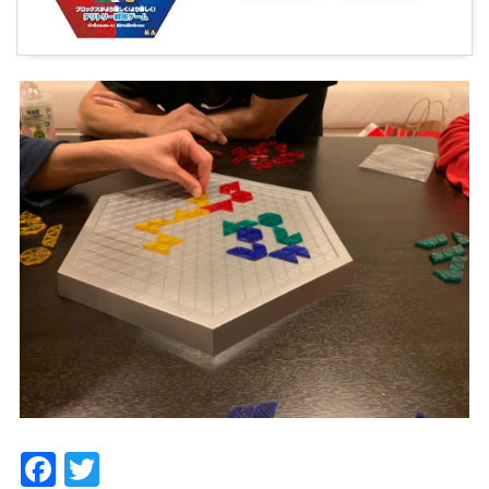
Facebook
Twitter