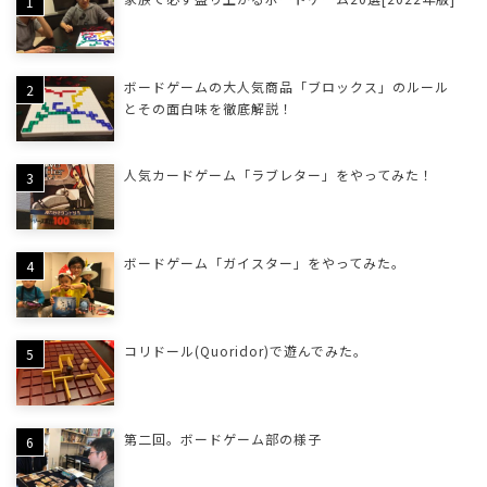
ボードゲームの大人気商品「ブロックス」のルール
とその面白味を徹底解説！
人気カードゲーム「ラブレター」をやってみた！
ボードゲーム「ガイスター」をやってみた。
コリドール(Quoridor)で遊んでみた。
第二回。ボードゲーム部の様子