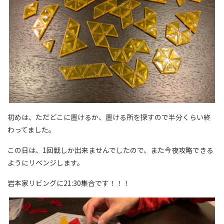
初めは、ただどこに置けるか、置ける所を探すので半分くらい終
わってました。
この日は、1回戦しか出来ませんでしたので、また今夜攻略できる
ようにリベンジします。
岩本家リビングに21:30集合です！！！