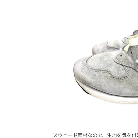
スウェード素材なので、生地を気を付