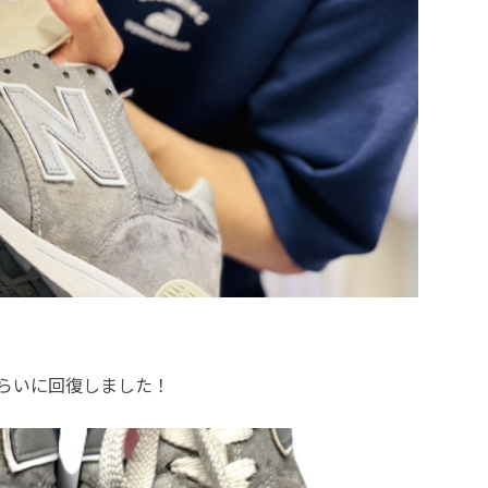
らいに回復しました！