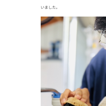
いました。