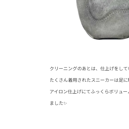
クリーニングのあとは、仕上げをして
たくさん着用されたスニーカーは足に
アイロン仕上げにてふっくらボリュー
ました✨