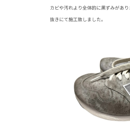
カビや汚れより全体的に黒ずみがあり
抜きにて施工致しました。