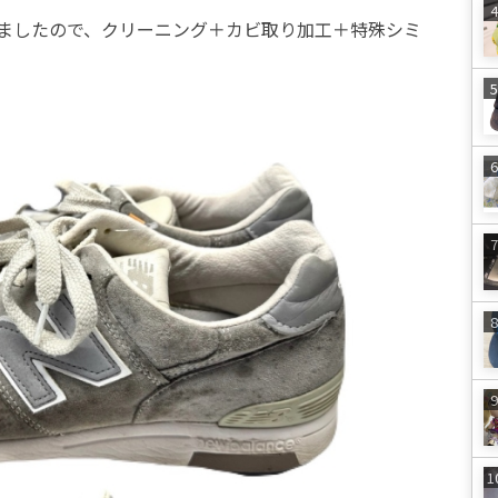
ましたので、クリーニング＋カビ取り加工＋特殊シミ