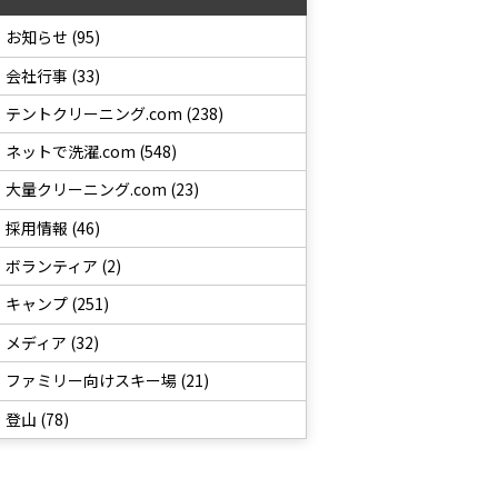
お知らせ (95)
会社行事 (33)
テントクリーニング.com (238)
ネットで洗濯.com (548)
大量クリーニング.com (23)
採用情報 (46)
ボランティア (2)
キャンプ (251)
メディア (32)
ファミリー向けスキー場 (21)
登山 (78)