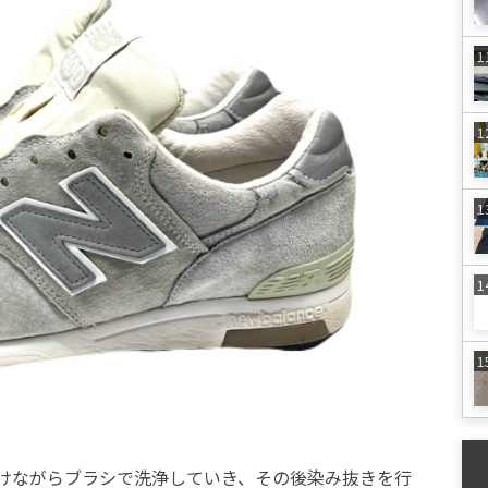
けながらブラシで洗浄していき、その後染み抜きを行