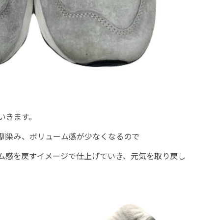
いきます。
馴染み、ボリューム感が少なくなるので
ム感を戻すイメージで仕上げていき、元気を取り戻し