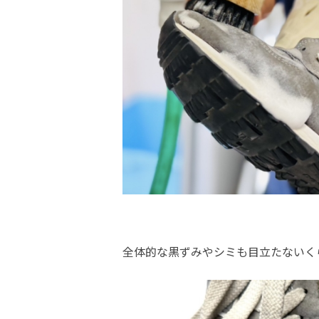
全体的な黒ずみやシミも目立たないく