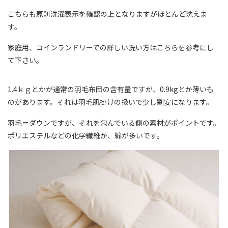
こちらも原則洗濯表示を確認の上となりますがほとんど洗えま
す。
家庭用、コインランドリーでの詳しい洗い方はこちらを参考にし
て下さい。
1.4ｋｇとかが通常の羽毛布団の含有量ですが、0.9kgとか薄いも
のがあります。それは羽毛肌掛けの扱いで少し割安になります。
羽毛＝ダウンですが、それを包んでいる側の素材がポイントです。
ポリエステルなどの化学繊維か、綿が多いです。