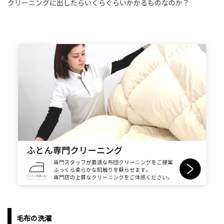
クリーニングに出したらいくらぐらいかかるものなのか？
毛布の洗濯