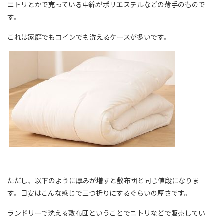
ニトリとかで売っている中綿がポリエステルなどの薄手のもので
す。
これは家庭でもコインでも洗えるケースが多いです。
ただし、以下のように厚みが増すと敷布団と同じ値段になりま
す。目安はこんな感じで三つ折りにするぐらいの厚さです。
ランドリーで洗える敷布団ということでニトリなどで販売してい