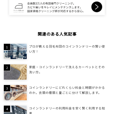
関連のある人気記事
プロが教える羽毛布団のコインランドリーの賢い使
い方！
家庭・コインランドリーで洗えるカーペットとその
洗い方。
コインランドリーにどれくらい料金と時間がかかる
のか。衣類の種類と量ごとに分けて解説します。
コインランドリーの利用料金を安く賢く利用する知
恵