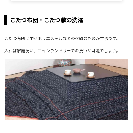
こたつ布団・こたつ敷の洗濯
こたつ布団は中がポリエステルなどの化繊のものが主流です。
入れば家庭洗い、コインランドリーでの洗いが可能でしょう。