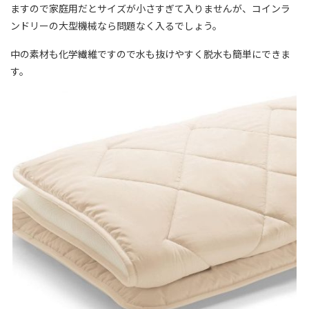
ますので家庭用だとサイズが小さすぎて入りませんが、コインラ
ンドリーの大型機械なら問題なく入るでしょう。
中の素材も化学繊維ですので水も抜けやすく脱水も簡単にできま
す。