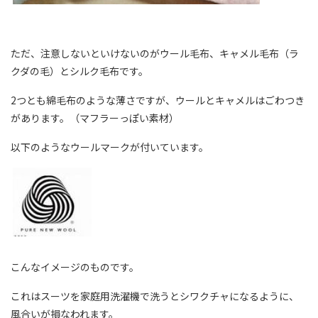
ただ、注意しないといけないのがウール毛布、キャメル毛布（ラ
クダの毛）とシルク毛布です。
2つとも綿毛布のような薄さですが、ウールとキャメルはごわつき
があります。（マフラーっぽい素材）
以下のようなウールマークが付いています。
こんなイメージのものです。
これはスーツを家庭用洗濯機で洗うとシワクチャになるように、
風合いが損なわれます。