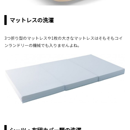
マットレスの洗濯
3つ折り型のマットレスや1枚の大きなマットレスはそもそもコイ
ンランドリーの機械でも入りませんよね。
シーツ・布団カバー類の洗濯