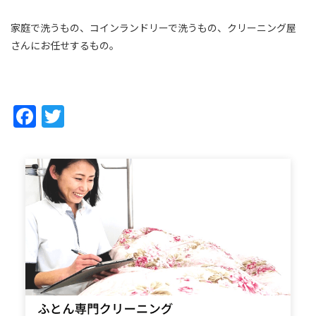
家庭で洗うもの、コインランドリーで洗うもの、クリーニング屋
さんにお任せするもの。
Facebook
Twitter