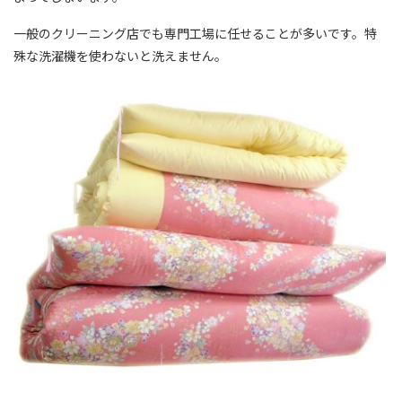
一般のクリーニング店でも専門工場に任せることが多いです。特
殊な洗濯機を使わないと洗えません。