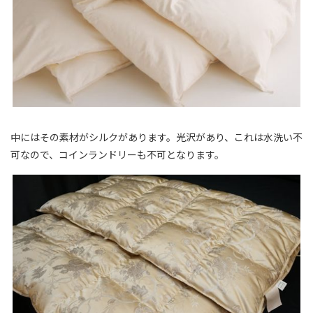
中にはその素材がシルクがあります。光沢があり、これは水洗い不
可なので、コインランドリーも不可となります。