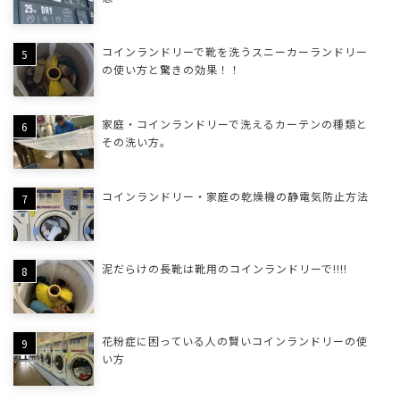
コインランドリーで靴を洗うスニーカーランドリー
の使い方と驚きの効果！！
家庭・コインランドリーで洗えるカーテンの種類と
その洗い方。
コインランドリー・家庭の乾燥機の静電気防止方法
泥だらけの長靴は靴用のコインランドリーで!!!!
花粉症に困っている人の賢いコインランドリーの使
い方