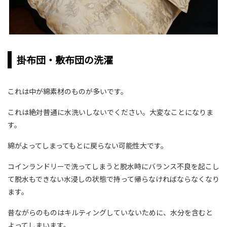
掛布団・敷布団の洗濯
これは中が綿素材のものが多いです。
これは絶対普通に水洗いしないでください。大変なことになりま
す。
綿がよってしまってもとに戻らない可能性大です。
コインランドリーで洗ってしまうと脱水時にバランス不良を起こし
て脱水もできない水浸しの状態で持って帰らなければならなくなり
ます。
昔ながらのものはキルティングしていないために、水分を含むと
よってしまいます。