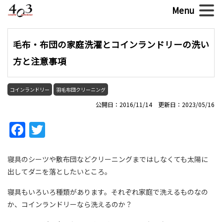
毛布・布団の家庭洗濯とコインランドリーの洗い
方と注意事項
コインランドリー
羽毛布団クリーニング
公開日：2016/11/14 更新日：2023/05/16
Facebook
Twitter
寝具のシーツや敷布団などクリーニングまではしなくても太陽に
出してダニを落としたいところ。
寝具もいろいろ種類があります。それぞれ家庭で洗えるものなの
か、コインランドリーなら洗えるのか？