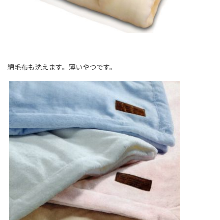
綿毛布も洗えます。薄いやつです。