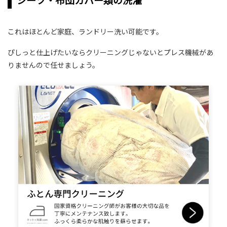
これはほとんど家庭、ランドリー洗い可能です。
ぴしっと仕上げたいならクリーニングじゃないとプレス機械があ
りませんので任せましょう。