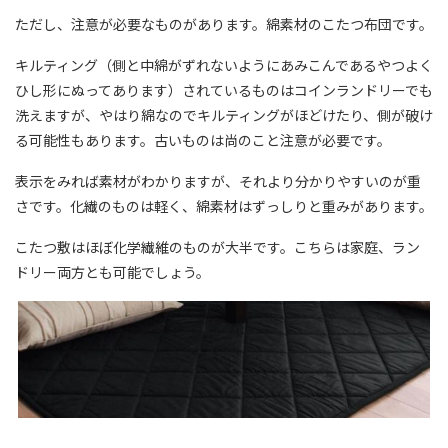
ただし、注意が必要なものがあります。綿素材のこたつ布団です。
キルティング（側と中綿がずれないようにあみこんであるやつよく
ひし形にぬってあります）されているものはコインランドリーでも
洗えますが、やはり綿なのでキルティングがほどけたり、側が破け
る可能性もあります。古いものは尚のこと注意が必要です。
表示をみれば素材がわかりますが、それより分かりやすいのが重
さです。化繊のものは軽く、綿素材はずっしりと重みがあります。
こたつ敷はほぼ化学繊維のものが大半です。こちらは家庭、ラン
ドリー両方とも可能でしょう。