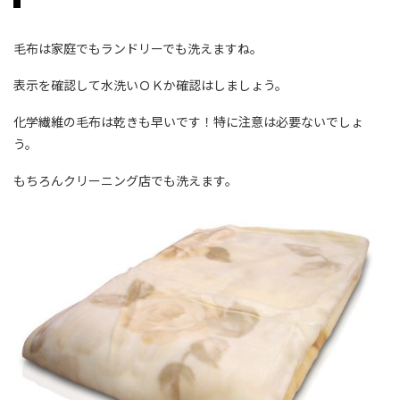
毛布は家庭でもランドリーでも洗えますね。
表示を確認して水洗いＯＫか確認はしましょう。
化学繊維の毛布は乾きも早いです！特に注意は必要ないでしょ
う。
もちろんクリーニング店でも洗えます。