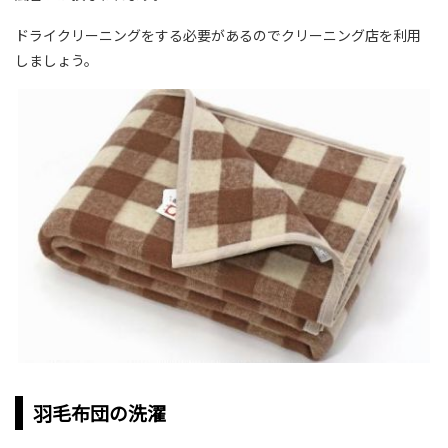
ドライクリーニングをする必要があるのでクリーニング店を利用
しましょう。
羽毛布団の洗濯