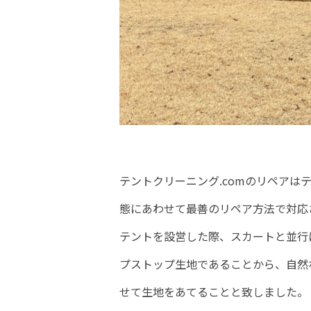
テントクリーニング.comのリペア
態にあわせて最善のリペア方法で対応
テントを設営した際、スカートと並行
プストップ生地であることから、自然
せて生地をあてることと致しました。