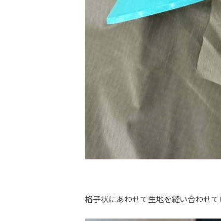
格子状にあわせて生地を縫い合わせて