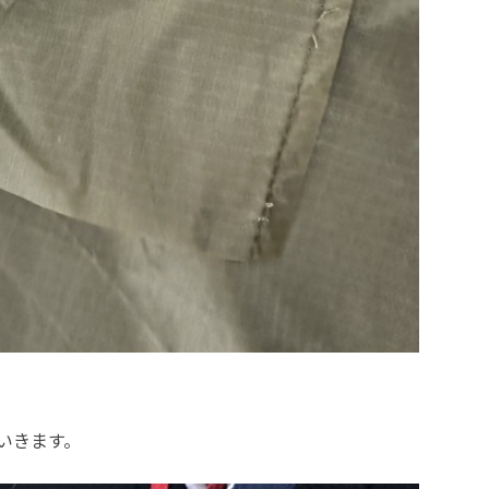
いきます。