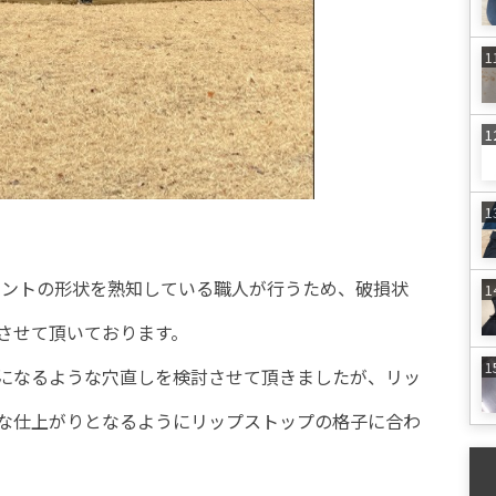
はテントの形状を熟知している職人が行うため、破損状
させて頂いております。
になるような穴直しを検討させて頂きましたが、リッ
な仕上がりとなるようにリップストップの格子に合わ