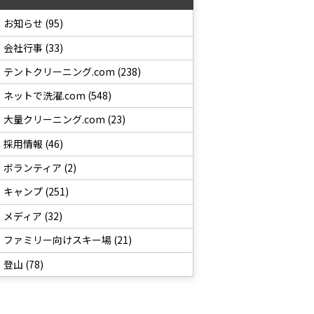
お知らせ (95)
会社行事 (33)
テントクリーニング.com (238)
ネットで洗濯.com (548)
大量クリーニング.com (23)
採用情報 (46)
ボランティア (2)
キャンプ (251)
メディア (32)
ファミリー向けスキー場 (21)
登山 (78)