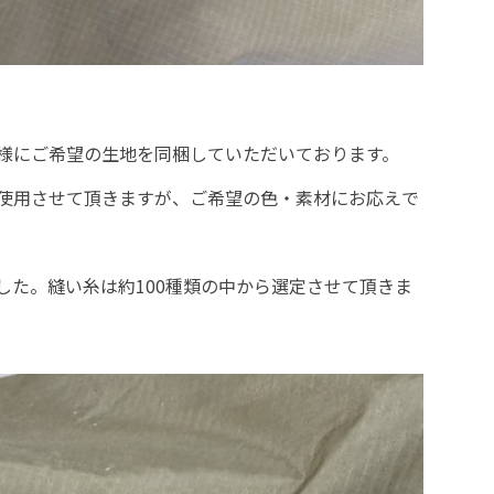
様にご希望の生地を同梱していただいております。
使用させて頂きますが、ご希望の色・素材にお応えで
した。縫い糸は約100種類の中から選定させて頂きま