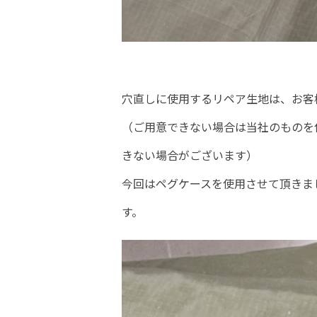
穴直しに使用するリペア生地は、お客
（ご用意できない場合は当社のものを
きない場合がございます）
今回はペグケースを使用させて頂きま
す。