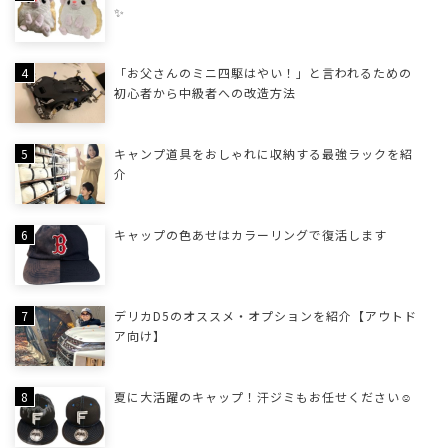
✨
「お父さんのミニ四駆はやい！」と言われるための
初心者から中級者への改造方法
キャンプ道具をおしゃれに収納する最強ラックを紹
介
キャップの色あせはカラーリングで復活します
デリカD5のオススメ・オプションを紹介【アウトド
ア向け】
夏に大活躍のキャップ！汗ジミもお任せください☺