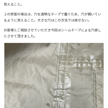
見えること。
２の修理の場合は、穴を透明なテープで塞ぐため、穴が開いてい
るように見えること。大きな穴はこの方法では直せない。
お客様とご相談させていただき今回はシームテープによる穴直し
とさせて頂きました。