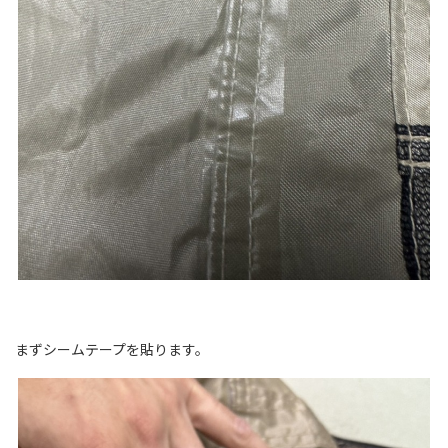
まずシームテープを貼ります。