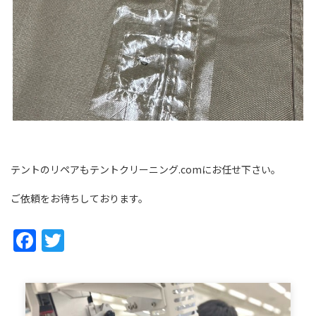
テントのリペアもテントクリーニング.comにお任せ下さい。
ご依頼をお待ちしております。
Facebook
Twitter