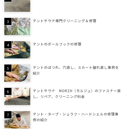
テントサウナ専門クリーニング＆修理
テントのポールフックの修理
テントのほつれ、穴直し、スカート破れ直し事例を
紹介
テントサウナ MORZH（モルジュ）のファスナー直
し、リペア、クリーニング料金
テント・タープ・シュラフ・ハードシェルの修理事
例の紹介