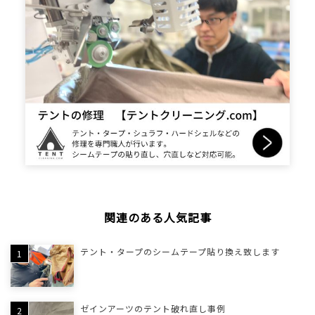
関連のある人気記事
テント・タープのシームテープ貼り換え致します
ゼインアーツのテント破れ直し事例