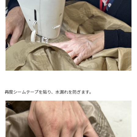
再度シームテープを貼り、水漏れを防ぎます。