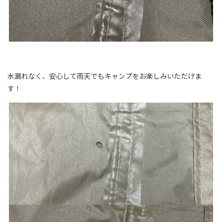
水漏れなく、安心して雨天でもキャンプをお楽しみいただけま
す！