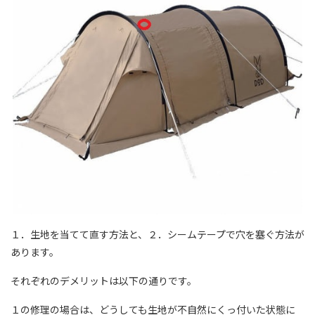
１．生地を当てて直す方法と、２．シームテープで穴を塞ぐ方法が
あります。
それぞれのデメリットは以下の通りです。
１の修理の場合は、どうしても生地が不自然にくっ付いた状態に