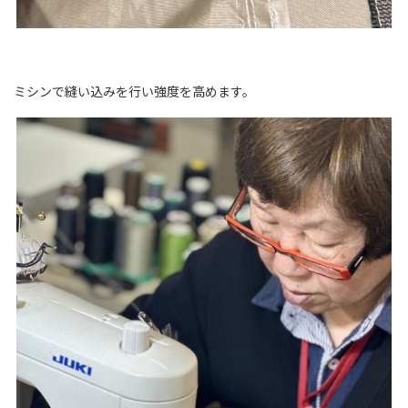
ミシンで縫い込みを行い強度を高めます。