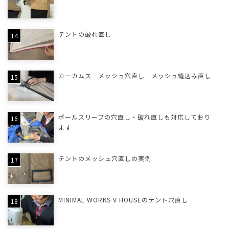
テントの破れ直し
カーカムス メッシュ穴直し メッシュ縫込み直し
ポールスリーブの穴直し・破れ直しも対応しており
ます
テントのメッシュ穴直しの実例
MINIMAL WORKS V HOUSEのテント穴直し