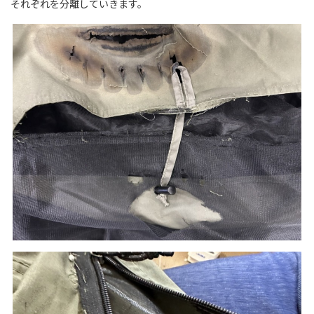
それぞれを分離していきます。