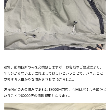
通常、破損個所のみを交換致しますが、お客様のご要望により、
全く分からないように修理してほしいということで、パネルごと
交換する大掛かりな修理をさせて頂きました。
破損個所のみの修理であれば18000円前後、今回はパネル全取替と
いうことで60000円の修理費用となります。