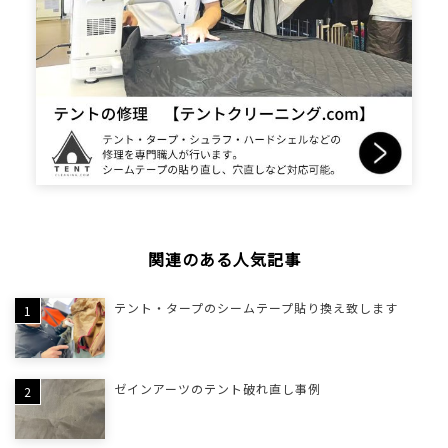
関連のある人気記事
テント・タープのシームテープ貼り換え致します
ゼインアーツのテント破れ直し事例