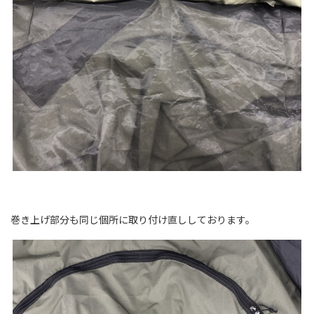
巻き上げ部分も同じ個所に取り付け直ししております。