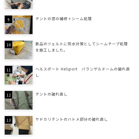
テントの窓の補修＋シーム処理
新品のツェルトに防水対策としてシームテープ処理
を施工しました。
ヘルスポート Helsport バランゲルドームの破れ直
し
テントの破れ直し
ヤドカリテントのハトメ部分の破れ直し