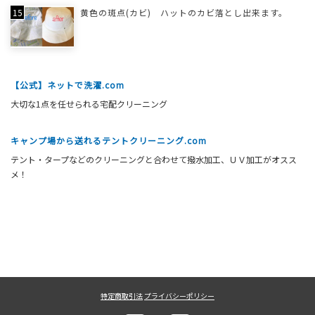
黄色の斑点(カビ) ハットのカビ落とし出来ます。
【公式】ネットで洗濯.com
大切な1点を任せられる宅配クリーニング
キャンプ場から送れるテントクリーニング.com
テント・タープなどのクリーニングと合わせて撥水加工、ＵＶ加工がオスス
メ！
特定商取引法
プライバシーポリシー