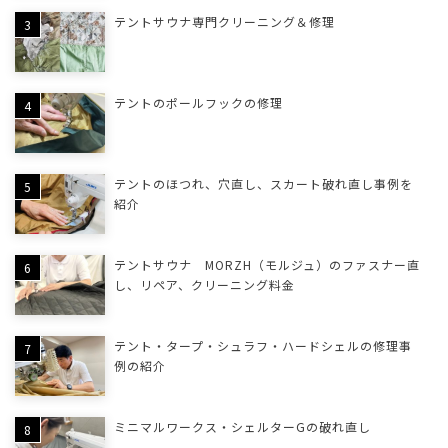
テントサウナ専門クリーニング＆修理
テントのポールフックの修理
テントのほつれ、穴直し、スカート破れ直し事例を
紹介
テントサウナ MORZH（モルジュ）のファスナー直
し、リペア、クリーニング料金
テント・タープ・シュラフ・ハードシェルの修理事
例の紹介
ミニマルワークス・シェルターGの破れ直し