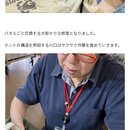
パネルごと交換する大掛かりな修理となりました。
テントの構造を熟知する川口はサクサク作業を進めていきます。