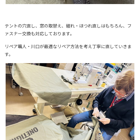
テントの穴直し、窓の取替え、破れ・ほつれ直しはもちろん、フ
ァスナー交換も対応しております。
リペア職人・川口が最適なリペア方法を考え丁寧に直していきま
す。