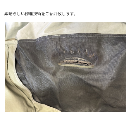
素晴らしい修理技術をご紹介致します。