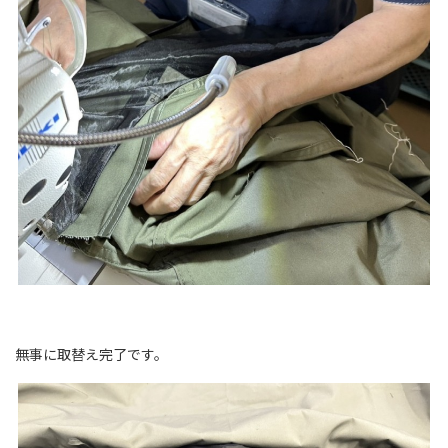
無事に取替え完了です。