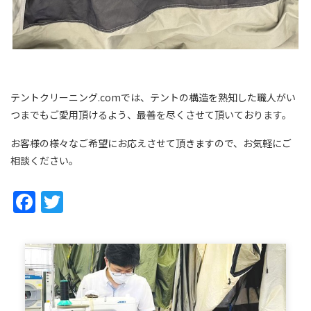
テントクリーニング.comでは、テントの構造を熟知した職人がい
つまでもご愛用頂けるよう、最善を尽くさせて頂いております。
お客様の様々なご希望にお応えさせて頂きますので、お気軽にご
相談ください。
Facebook
Twitter