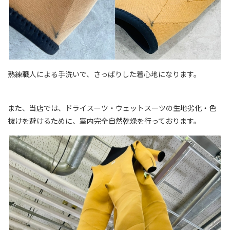
熟練職人による手洗いで、さっぱりした着心地になります。
また、当店では、ドライスーツ・ウェットスーツの生地劣化・色
抜けを避けるために、室内完全自然乾燥を行っております。