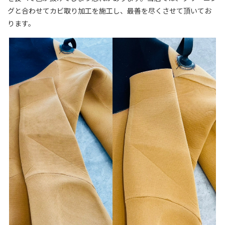
グと合わせてカビ取り加工を施工し、最善を尽くさせて頂いてお
ります。