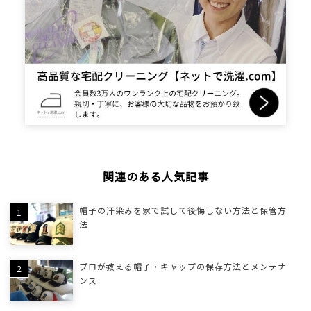
関連のある人気記事
帽子の汗染みを家で試して後悔しない方法と保管方
法
プロが教える帽子・キャップの保存方法とメンテナ
ンス