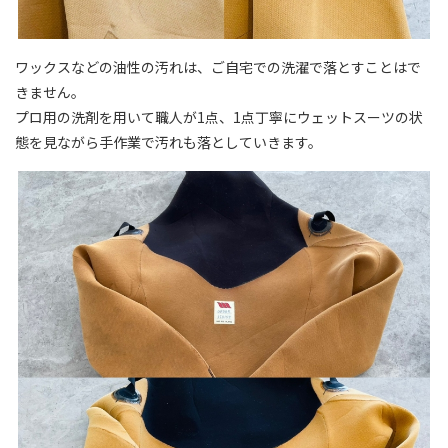
ワックスなどの油性の汚れは、ご自宅での洗濯で落とすことはで
きません。
プロ用の洗剤を用いて職人が1点、1点丁寧にウェットスーツの状
態を見ながら手作業で汚れも落としていきます。