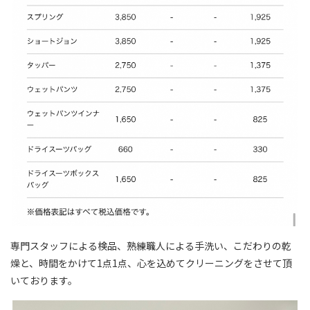
専門スタッフによる検品、熟練職人による手洗い、こだわりの乾
燥と、時間をかけて1点1点、心を込めてクリーニングをさせて頂
いております。