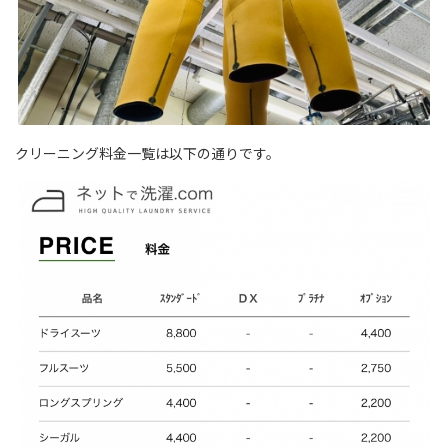
クリーニング料金一覧は以下の通りです。