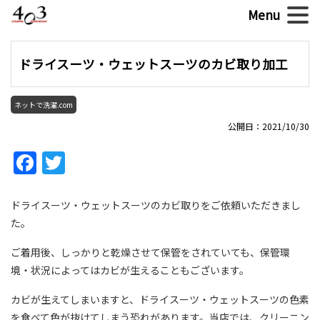
ドライスーツ・ウェットスーツのカビ取り加工
ネットで洗濯.com
公開日：2021/10/30
Facebook
Twitter
ドライスーツ・ウェットスーツのカビ取りをご依頼いただきまし
た。
ご着用後、しっかりと乾燥させて保管をされていても、保管環
境・状況によってはカビが生えることもございます。
カビが生えてしまいますと、ドライスーツ・ウェットスーツの色素
を食べて色が抜けてしまう恐れがあります。当店では、クリーニン