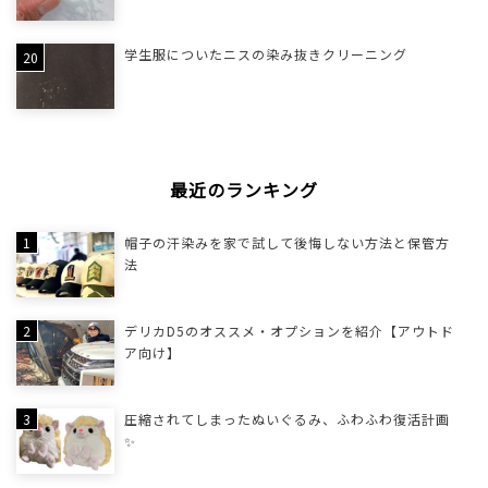
学生服についたニスの染み抜きクリーニング
最近のランキング
帽子の汗染みを家で試して後悔しない方法と保管方
法
デリカD5のオススメ・オプションを紹介【アウトド
ア向け】
圧縮されてしまったぬいぐるみ、ふわふわ復活計画
✨