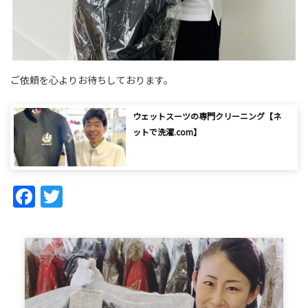
ご依頼を心よりお待ちしております。
ウェットスーツの専門クリーニング【ネ
ットで洗濯.com】
Facebook
Twitter