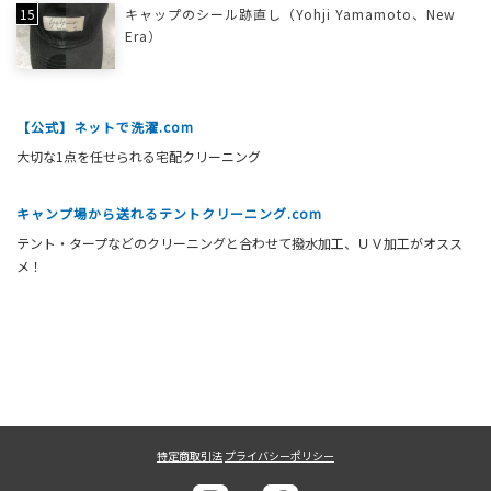
キャップのシール跡直し（Yohji Yamamoto、New
Era）
【公式】ネットで洗濯.com
大切な1点を任せられる宅配クリーニング
キャンプ場から送れるテントクリーニング.com
テント・タープなどのクリーニングと合わせて撥水加工、ＵＶ加工がオスス
メ！
特定商取引法
プライバシーポリシー