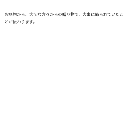
お品物から、大切な方々からの贈り物で、大事に飾られていたこ
とが伝わります。