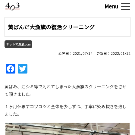
黄ばんだ大漁旗の復活クリーニング
ネットで洗濯.com
公開日：2021/07/14 更新日：2022/01/12
Facebook
Twitter
黄ばみ、油シミ等で汚れてしまった大漁旗のクリーニングをさせ
て頂きました。
１ヶ月休まずコツコツと全体を少しずつ、丁寧に染み抜きを致し
ました。