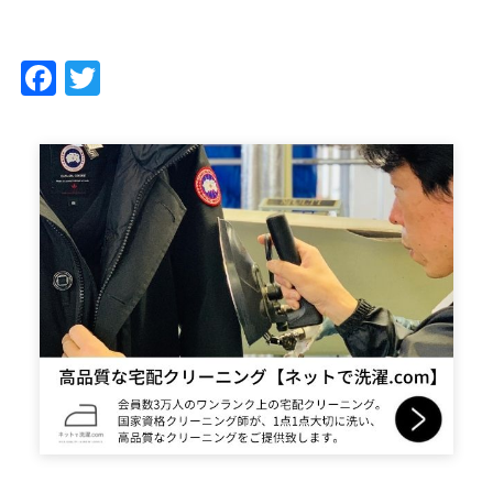
Facebook
Twitter