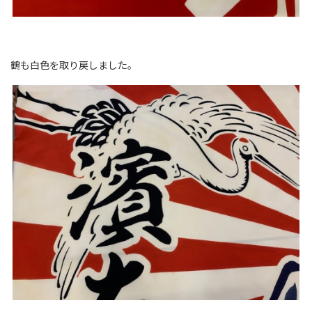
鶴も白色を取り戻しました。