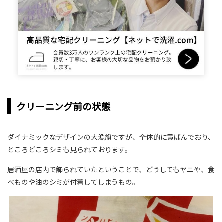
クリーニング前の状態
ダイナミックなデザインの大漁旗ですが、全体的に黄ばんでおり、
ところどころシミも見られております。
居酒屋の店内で飾られていたということで、どうしてもヤニや、食
べものや油のシミが付着してしまうもの。