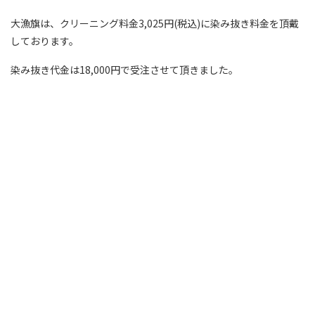
大漁旗は、クリーニング料金3,025円(税込)に染み抜き料金を頂戴
しております。
染み抜き代金は18,000円で受注させて頂きました。