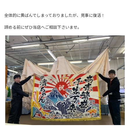
全体的に黄ばんでしまっておりましたが、見事に復活！
諦める前にぜひ当店へご相談下さいませ。