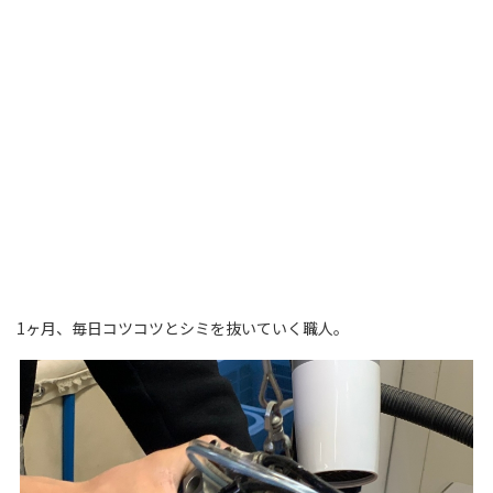
1ヶ月、毎日コツコツとシミを抜いていく職人。