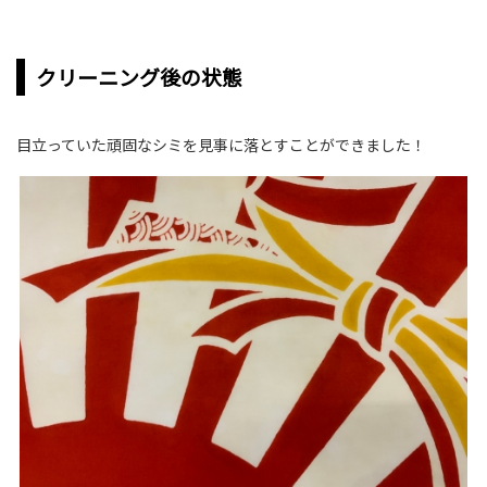
クリーニング後の状態
目立っていた頑固なシミを見事に落とすことができました！