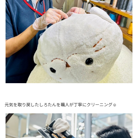
元気を取り戻したしろたんを職人が丁寧にクリーニング☺