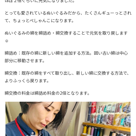
ほぼ２倍ぐらいに元気になりました。
とっても愛されているぬいぐるみだから、たくさんギューっとされ
て、ちょっとぺしゃんこになります。
ぬいぐるみの綿を綿詰め・綿交換することで元気を取り戻します
☺
綿詰め：既存の綿に新しい綿を追加する方法。固い古い綿は中心
部分に移動させます。
綿交換：既存の綿をすべて取り出し、新しい綿に交換する方法で、
よりふっくら戻ります。
綿交換の料金は綿詰め料金の2倍となります。