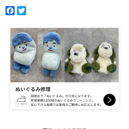
Facebook
Twitter