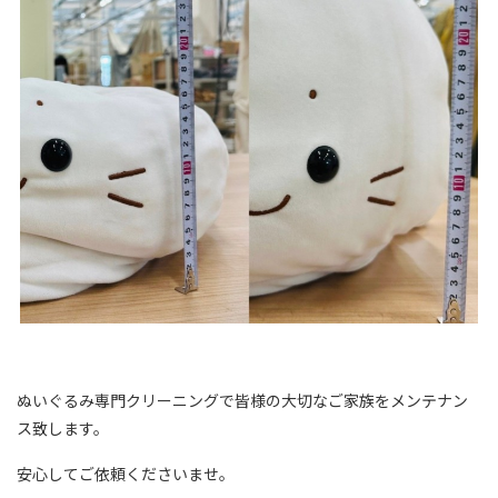
ぬいぐるみ専門クリーニングで皆様の大切なご家族をメンテナン
ス致します。
安心してご依頼くださいませ。