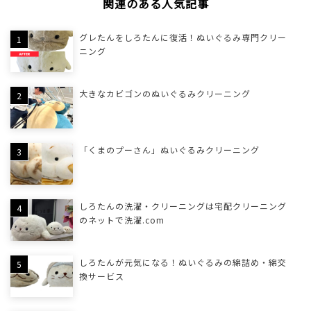
関連のある人気記事
グレたんをしろたんに復活！ぬいぐるみ専門クリー
ニング
大きなカビゴンのぬいぐるみクリーニング
「くまのプーさん」ぬいぐるみクリーニング
しろたんの洗濯・クリーニングは宅配クリーニング
のネットで洗濯.com
しろたんが元気になる！ぬいぐるみの綿詰め・綿交
換サービス