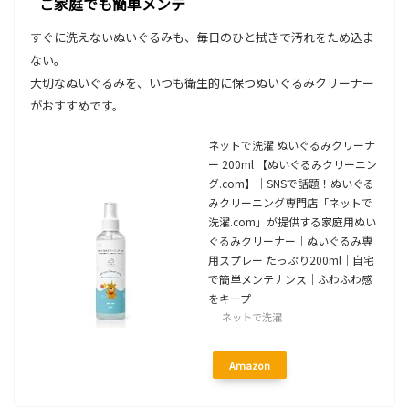
ご家庭でも簡単メンテ
すぐに洗えないぬいぐるみも、毎日のひと拭きで汚れをため込ま
ない。
大切なぬいぐるみを、いつも衛生的に保つぬいぐるみクリーナー
がおすすめです。
ネットで洗濯 ぬいぐるみクリーナ
ー 200ml 【ぬいぐるみクリーニン
グ.com】｜SNSで話題！ぬいぐる
みクリーニング専門店「ネットで
洗濯.com」が提供する家庭用ぬい
ぐるみクリーナー｜ぬいぐるみ専
用スプレー たっぷり200ml｜自宅
で簡単メンテナンス｜ふわふわ感
をキープ
ネットで洗濯
Amazon