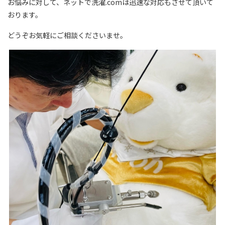
お悩みに対して、ネットで洗濯.comは迅速な対応もさせて頂いて
おります。
どうぞお気軽にご相談くださいませ。