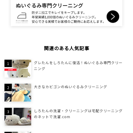
関連のある人気記事
グレたんをしろたんに復活！ぬいぐるみ専門クリー
ニング
大きなカビゴンのぬいぐるみクリーニング
しろたんの洗濯・クリーニングは宅配クリーニング
のネットで洗濯.com