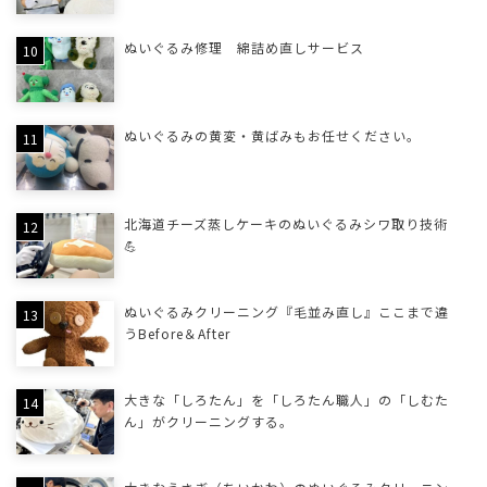
ぬいぐるみ修理 綿詰め直しサービス
ぬいぐるみの黄変・黄ばみもお任せください。
北海道チーズ蒸しケーキのぬいぐるみシワ取り技術
💪
ぬいぐるみクリーニング『毛並み直し』ここまで違
うBefore＆After
大きな「しろたん」を「しろたん職人」の「しむた
ん」がクリーニングする。