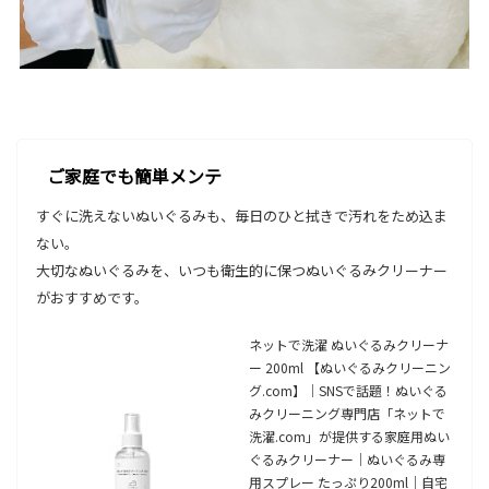
ご家庭でも簡単メンテ
すぐに洗えないぬいぐるみも、毎日のひと拭きで汚れをため込ま
ない。
大切なぬいぐるみを、いつも衛生的に保つぬいぐるみクリーナー
がおすすめです。
ネットで洗濯 ぬいぐるみクリーナ
ー 200ml 【ぬいぐるみクリーニン
グ.com】｜SNSで話題！ぬいぐる
みクリーニング専門店「ネットで
洗濯.com」が提供する家庭用ぬい
ぐるみクリーナー｜ぬいぐるみ専
用スプレー たっぷり200ml｜自宅