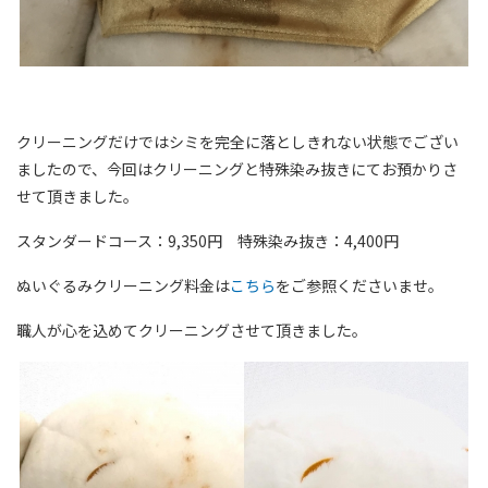
クリーニングだけではシミを完全に落としきれない状態でござい
ましたので、今回はクリーニングと特殊染み抜きにてお預かりさ
せて頂きました。
スタンダードコース：9,350円 特殊染み抜き：4,400円
ぬいぐるみクリーニング料金は
こちら
をご参照くださいませ。
職人が心を込めてクリーニングさせて頂きました。