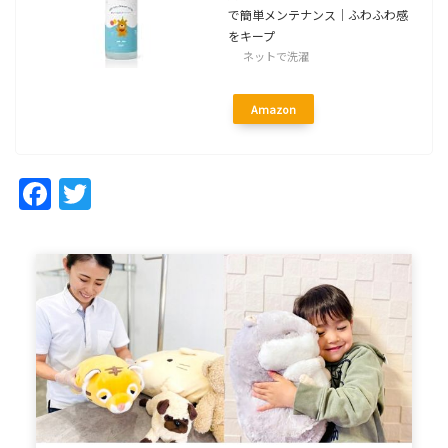
で簡単メンテナンス｜ふわふわ感
をキープ
ネットで洗濯
Amazon
Facebook
Twitter