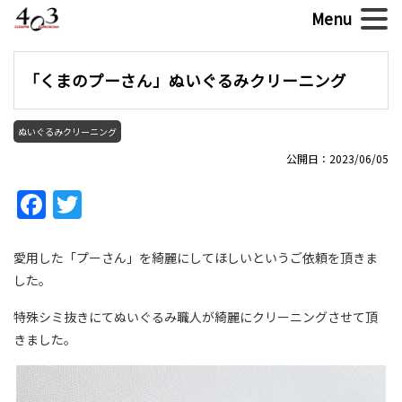
「くまのプーさん」ぬいぐるみクリーニング
ぬいぐるみクリーニング
公開日：2023/06/05
Facebook
Twitter
愛用した「プーさん」を綺麗にしてほしいというご依頼を頂きま
した。
特殊シミ抜きにてぬいぐるみ職人が綺麗にクリーニングさせて頂
きました。