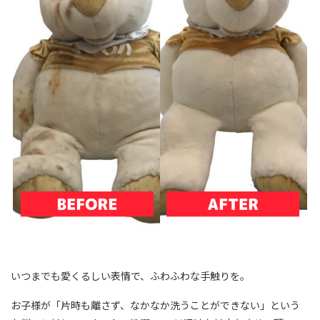
いつまでも愛くるしい表情で、ふわふわな手触りを。
お子様が「片時も離さず、なかなか洗うことができない」という