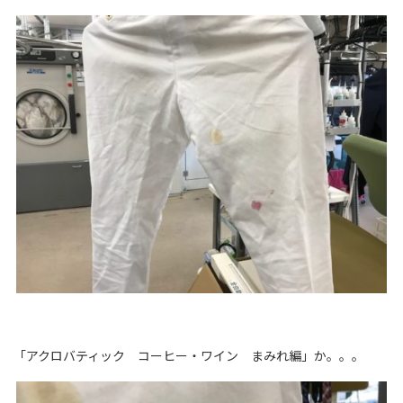
「アクロバティック コーヒー・ワイン まみれ編」か。。。