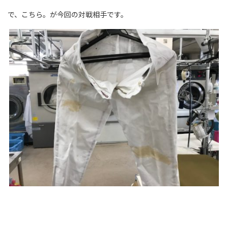
で、こちら。が今回の対戦相手です。