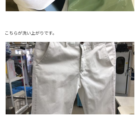
こちらが洗い上がりです。