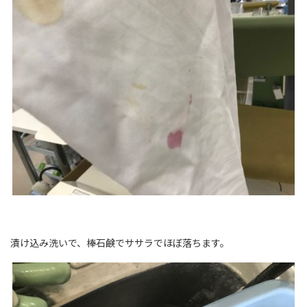
漬け込み洗いで、棒石鹸でササラでほぼ落ちます。