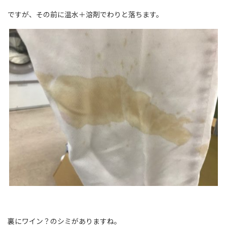
ですが、その前に温水＋溶剤でわりと落ちます。
裏にワイン？のシミがありますね。