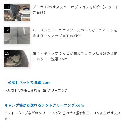
デリカD5のオススメ・オプションを紹介【アウトド
ア向け】
ハードシェル、カナダグースの白くなったところを
直すダークアップ加工の紹介
帽子・キャップにカビが生えてしまったら諦める前
にネットで洗濯.com
【公式】ネットで洗濯.com
大切な1点を任せられる宅配クリーニング
キャンプ場から送れるテントクリーニング.com
テント・タープなどのクリーニングと合わせて撥水加工、ＵＶ加工がオスス
メ！