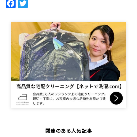
Facebook
Twitter
関連のある人気記事