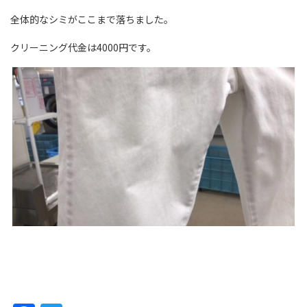
全体的なシミがここまで落ちました。
クリーニング代金は4000円です。