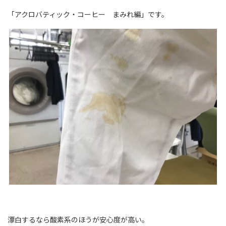
「アクロバティック・コーヒー まみれ編」です。
漂白するなら酸素系のほうが安心度が高い。