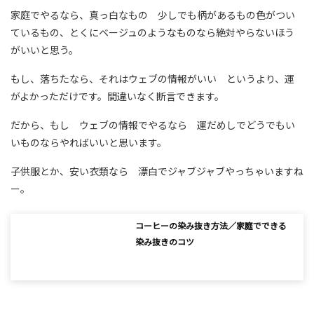
家庭でやるなら、真っ白なもの 少しでも柄があるもの色がつい
ているもの、とくにベージュのようなものなら絶対やらないほう
がいいと思う。
もし、落ちたなら、それはウェブの情報がいい というより、運
がよかっただけです。間違いなく断言できます。
だから、もし ウェブの情報でやるなら 運だめしでどうでもい
いものならやればいいと思います。
子供服とか、安い衣類なら 漂白でジャブジャブやっちゃいますね
ー。
コーヒーの染み抜き方法／家庭でできる
染み抜きのコツ