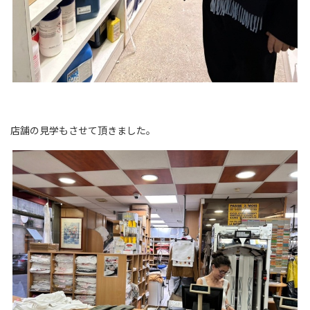
店舗の見学もさせて頂きました。