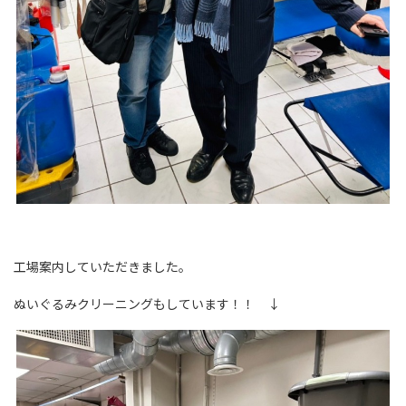
工場案内していただきました。
ぬいぐるみクリーニングもしています！！ ↓