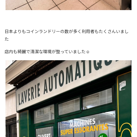
日本よりもコインランドリーの数が多く利用者もたくさんいまし
た
店内も綺麗で清潔な環境が整っていました☺️