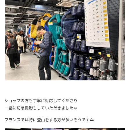
ショップの方も丁寧に対応してくださり
一緒に記念撮影もしていただきました☺️
フランスでは特に登山をする方が多いそうです⛰️