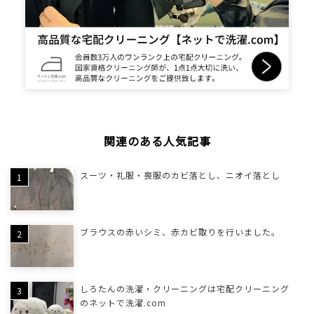
関連のある人気記事
スーツ・礼服・喪服のカビ落とし、ニオイ落とし
ブラウスの赤いシミ、赤カビ取りを行いました。
しろたんの洗濯・クリーニングは宅配クリーニング
のネットで洗濯.com