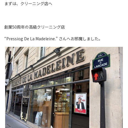
まずは、クリーニング店へ
創業50周年の高級クリーニング店
“Pressiog De La Madeleine.” さんへお邪魔しました。