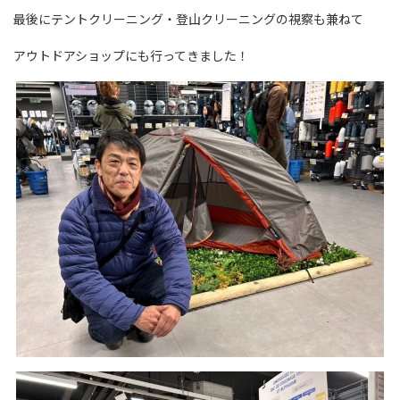
最後にテントクリーニング・登山クリーニングの視察も兼ねて
アウトドアショップにも行ってきました！