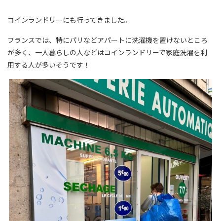
コインランドリーにも行ってきました。
フランスでは、特にパリなどアパートに洗濯機を置けないところ
が多く、一人暮らしの人などはコインランドリーで家庭洗濯を利
用する人が多いそうです！