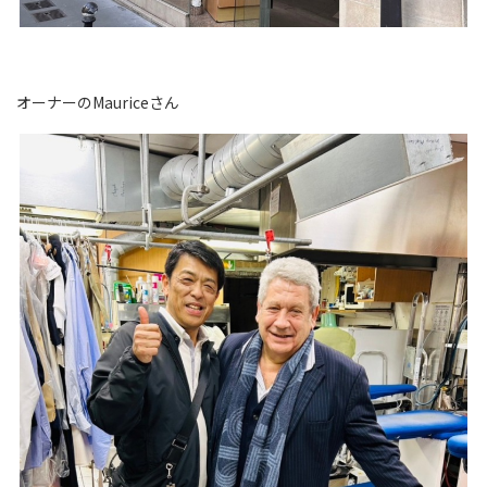
オーナーのMauriceさん