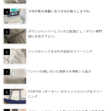
子供の靴を綺麗に洗う方法お教えしますね。
ダウンジャンパーについた口紅落とし！ダウン専門
店にお任せ下さい。
ハンコのインクまみれの白衣のクリーニング
Tシャツの襟に付いた色移りを特殊シミ抜き
PORTER（ポーター）のキャンバスバッグをクリー
ニング