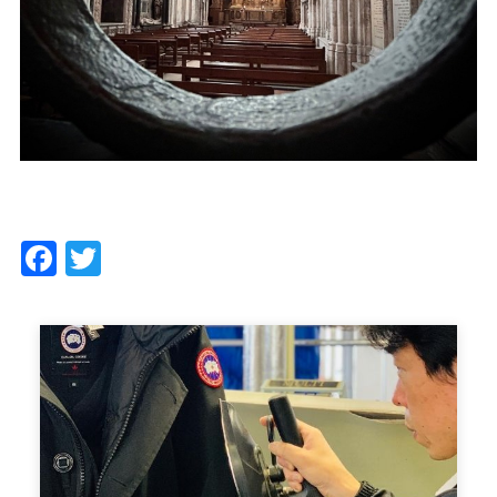
Facebook
Twitter