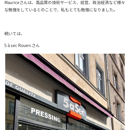
Mauriceさんは、高品質の技術サービス、経営、政治経済など様々
な勉強をしているとのことで、私もとても勉強になりました。
続いては、
5 à sec Rouen.さん