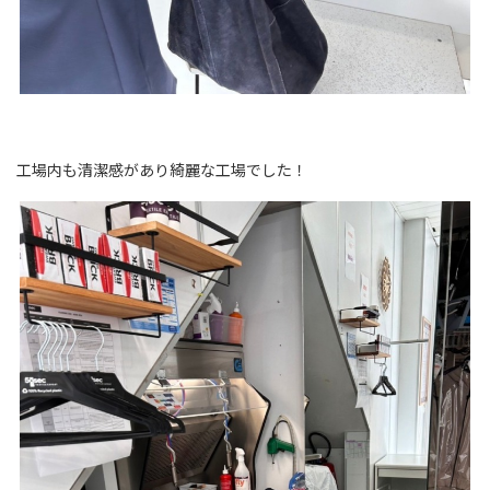
工場内も清潔感があり綺麗な工場でした！