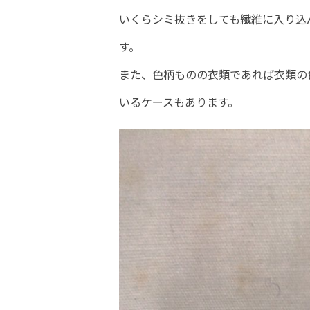
いくらシミ抜きをしても繊維に入り込
す。
また、色柄ものの衣類であれば衣類の
いるケースもあります。