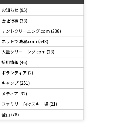
お知らせ (95)
会社行事 (33)
テントクリーニング.com (238)
ネットで洗濯.com (548)
大量クリーニング.com (23)
採用情報 (46)
ボランティア (2)
キャンプ (251)
メディア (32)
ファミリー向けスキー場 (21)
登山 (78)