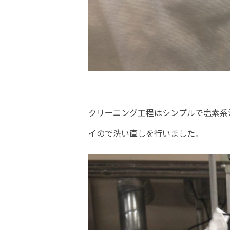
クリーニング工程はシンプルで塩素系
イので洗い直しを行いました。