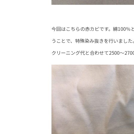
今回はこちらの赤カビです。綿100
うことで、特殊染み抜きを行いました
クリーニング代と合わせて2500～270