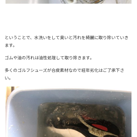
ということで、水洗いをして臭いと汚れを綺麗に取り除いていき
ます。
ゴムや油の汚れは油性処理して取り除きます。
多くのゴルフシューズが合皮素材なので経年劣化はご了承下さ
い。