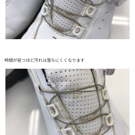
時間が経つほど汚れは落ちにくくなります