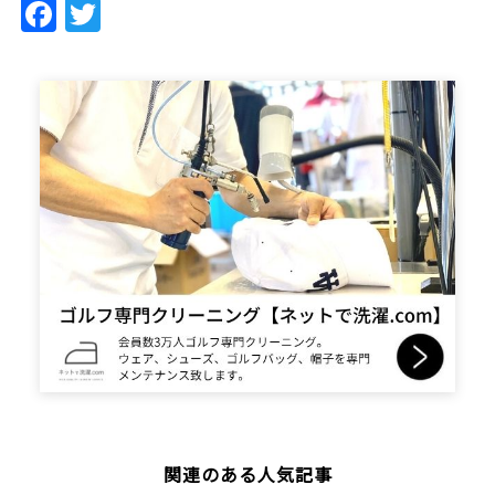
Facebook
Twitter
関連のある人気記事