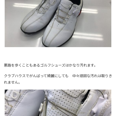
悪路を歩くこともあるゴルフシューズはかなり汚れます。
クラブハウスでがんばって綺麗にしても 中々頑固な汚れは取りき
れません。