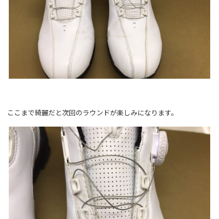
ここまで綺麗だと次回のラウンドが楽しみになります。