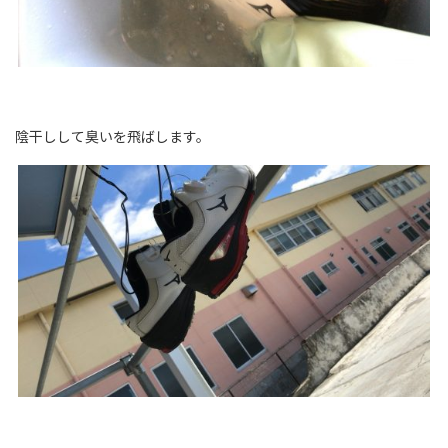
陰干しして臭いを飛ばします。