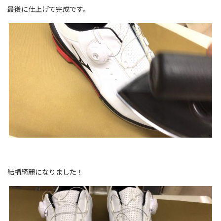
最後に仕上げて完成です。
結構綺麗になりました！