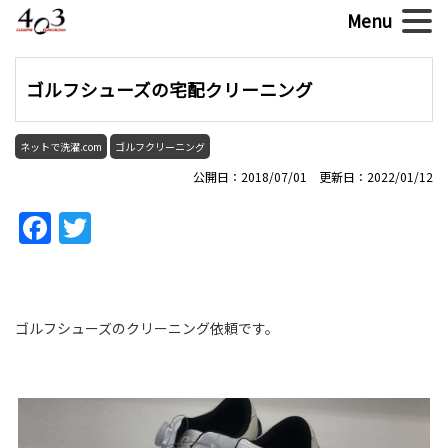
ゴルフシューズの宅配クリーニング
ネットで洗濯.com
ゴルフクリーニング
公開日：2018/07/01 更新日：2022/01/12
Facebook
Twitter
ゴルフシューズのクリーニング依頼です。