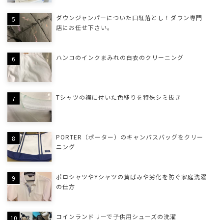
ダウンジャンパーについた口紅落とし！ダウン専門
店にお任せ下さい。
ハンコのインクまみれの白衣のクリーニング
Tシャツの襟に付いた色移りを特殊シミ抜き
PORTER（ポーター）のキャンバスバッグをクリー
ニング
ポロシャツやYシャツの黄ばみや劣化を防ぐ家庭洗濯
の仕方
コインランドリーで子供用シューズの洗濯