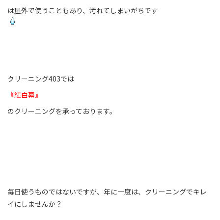
は屋外で使うこともあり、汚れてしまいがちです
クリーニング403では
『紅白幕』
のクリーニングを承っております。
毎日使うものではないですが、年に一度は、クリーニングでキレ
イにしませんか？