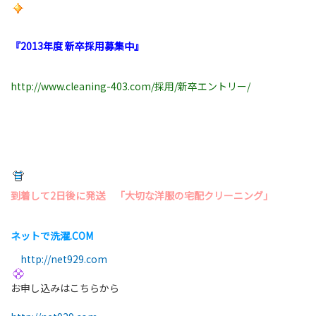
『2013年度 新卒採用募集中』
http://www.cleaning-403.com/採用/新卒エントリー/
到着して2日後に発送 「大切な洋服の宅配クリーニング」
ネットで洗濯.COM
http://net929.com
お申し込みはこちらから