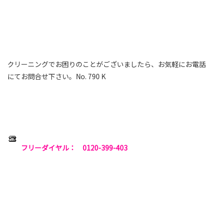
クリーニングでお困りのことがございましたら、お気軽にお電話
にてお問合せ下さい。No. 790 K
フリーダイヤル： 0120-399-403