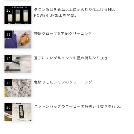
ダウン製品を新品以上にふんわり仕上げるFILL
POWER UP加工を開始。
野球グローブを宅配クリーニング
落ちにくいゲルインクや墨の特殊シミ抜き
色移りしたシャツのクリーニング
コットンバッグのコーヒーの特殊シミ抜きを行う。