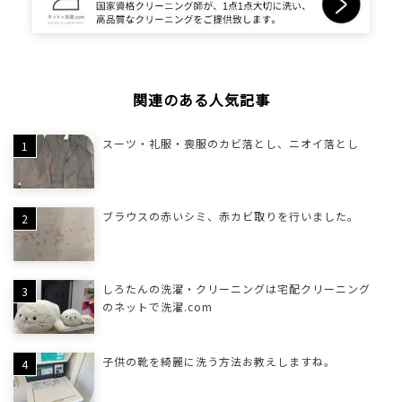
関連のある人気記事
スーツ・礼服・喪服のカビ落とし、ニオイ落とし
ブラウスの赤いシミ、赤カビ取りを行いました。
しろたんの洗濯・クリーニングは宅配クリーニング
のネットで洗濯.com
子供の靴を綺麗に洗う方法お教えしますね。