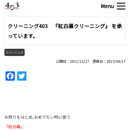
クリーニング403 『紅白幕クリーニング』 を承
っています。
クリーニング
公開日：2011/12/27 更新日：2015/08/17
Facebook
Twitter
お祭りをはじめ,おめでたい時に使う
『紅白幕』