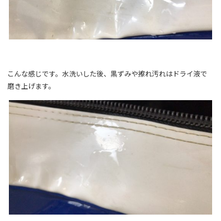
こんな感じです。水洗いした後、黒ずみや擦れ汚れはドライ液で
磨き上げます。