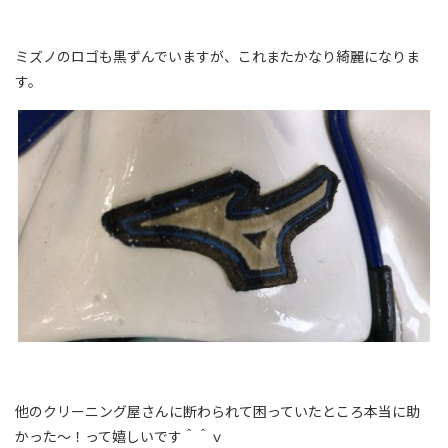
ミズノのロゴも黒ずんでいますが、これまたかなり綺麗になりま
す。
他のクリーニング屋さんに断わられて困っていたところ本当に助
かった～！って嬉しいです＾＾ｖ