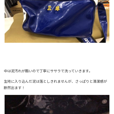
中は泥汚れが酷いので丁寧にササラで洗っていきます。
生地に入り込んだ泥は落としきれませんが、さっぱりと清潔感が
断然出ます！