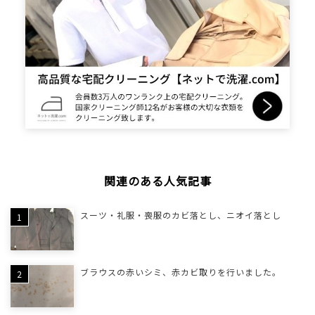
関連のある人気記事
スーツ・礼服・喪服のカビ落とし、ニオイ落とし
ブラウスの赤いシミ、赤カビ取りを行いました。