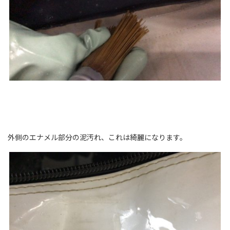
外側のエナメル部分の泥汚れ、これは綺麗になります。