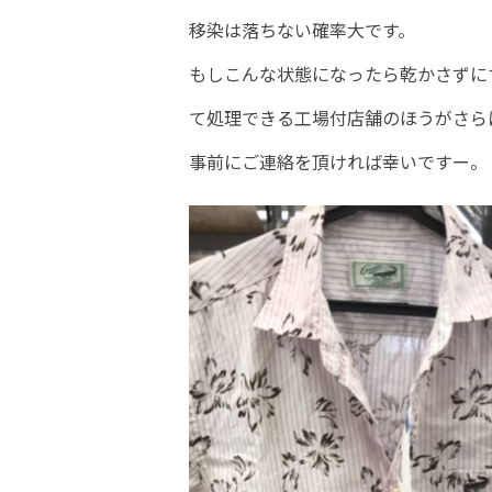
移染は落ちない確率大です。
もしこんな状態になったら乾かさずに
て処理できる工場付店舗のほうがさら
事前にご連絡を頂ければ幸いですー。