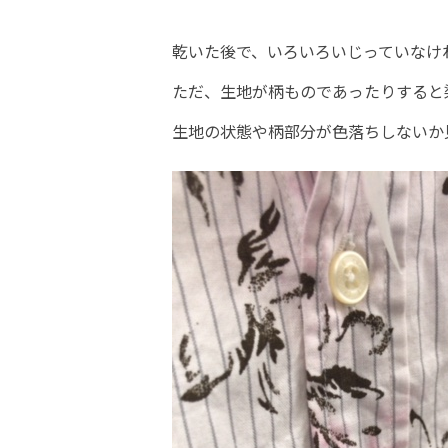
乾いた後で、いろいろいじっていなけ
ただ、生地が柄ものであったりすると
生地の状態や柄部分が色落ちしないか