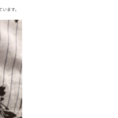
ています。