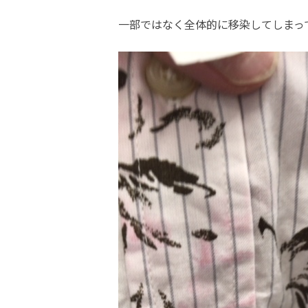
一部ではなく全体的に移染してしまっ