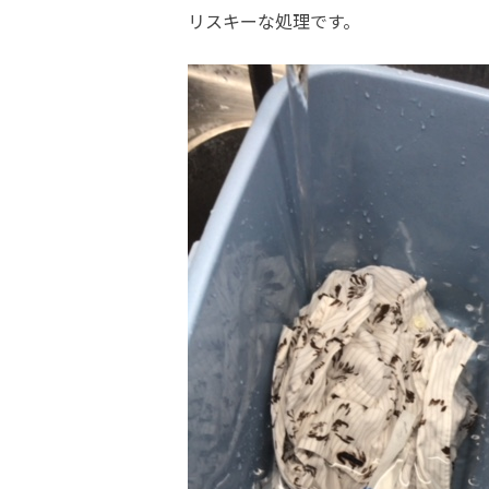
リスキーな処理です。