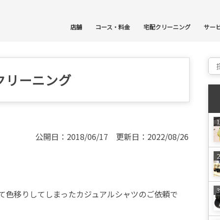
コ
店舗
コース・料金
宅配クリーニング
サー
Sear
クリーニング
公開日：2018/06/17 更新日：2022/08/26
て色移りしてしまったカジュアルシャツのご依頼で