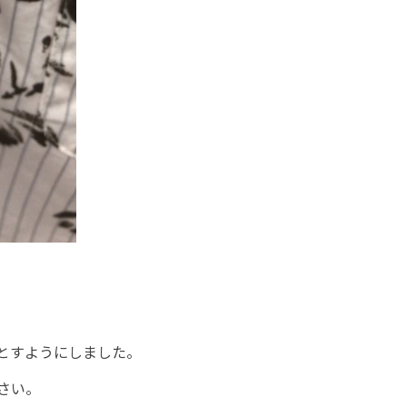
とすようにしました。
さい。