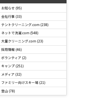
お知らせ (95)
会社行事 (33)
テントクリーニング.com (238)
ネットで洗濯.com (548)
大量クリーニング.com (23)
採用情報 (46)
ボランティア (2)
キャンプ (251)
メディア (32)
ファミリー向けスキー場 (21)
登山 (78)