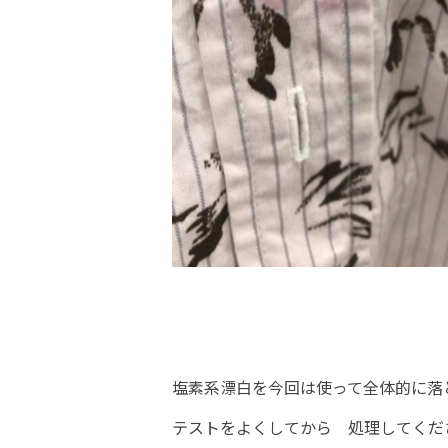
塩素系漂白を今回は使って全体的に落
テストをよくしてから 処理してくだ