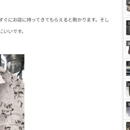
すぐにお店に持ってきてもらえると助かります。そし
にいいです。