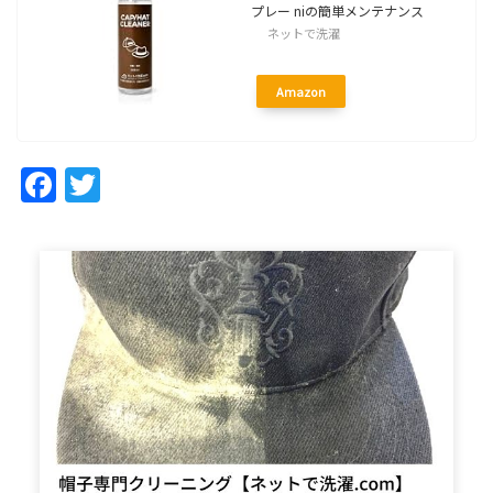
プレー niの簡単メンテナンス
ネットで洗濯
Amazon
Facebook
Twitter