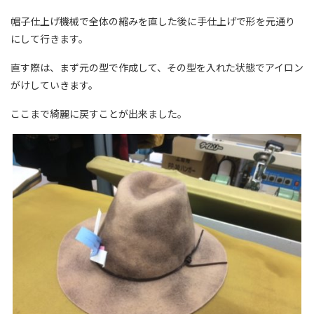
帽子仕上げ機械で全体の縮みを直した後に手仕上げで形を元通り
にして行きます。
直す際は、まず元の型で作成して、その型を入れた状態でアイロン
がけしていきます。
ここまで綺麗に戻すことが出来ました。