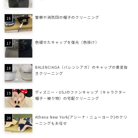
警察や消防団の帽子のクリーニング
色褪せたキャップを復元（色掛け）
BALENCIAGA（バレンシアガ）のキャップの黄変抜
きクリーニング
ディズニー・USJのファンキャップ（キャラクター
帽子・被り物）の宅配クリーニング
Athena New York(アシーナ・ニューヨーク)のクリ
ーニングもお任せ