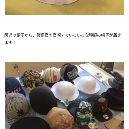
園児の帽子から、警察官の官帽までいろいろな種類の帽子が届き
ます！