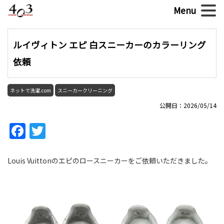
ルイヴィトン エピ 白スニーカーのカラーリング
依頼
ネットで洗濯.com
スニーカークリーニング
公開日：2026/05/14
Facebook
Twitter
Louis Vuittonのエピのロースニーカーをご依頼いただきました。