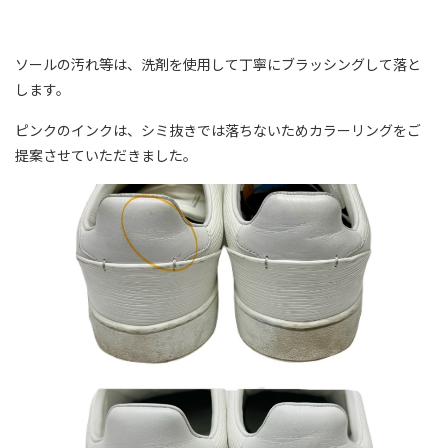
ソールの汚れ等は、洗剤を使用して丁寧にブラッシングして落と
します。
ピンクのインクは、シミ抜きでは落ちないためカラーリングをご
提案させていただきました。