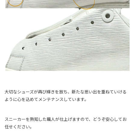
大切なシューズが再び輝きを放ち、新たな思い出を重ねていける
ように心を込めてメンテナンスしています。
スニーカーを熟知した職人が仕上げますので、どうぞ安心してお
任せください。