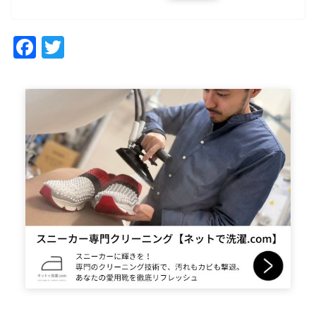
Facebook
Twitter