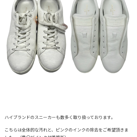
ハイブランドのスニーカーも数多く取り扱っております。
こちらは全体的な汚れと、ピンクのインクの除去をご希望頂きま