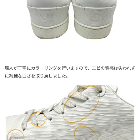
職人が丁寧にカラーリングを行いますので、エピの質感は失われず
に綺麗な白さを取り戻しました。