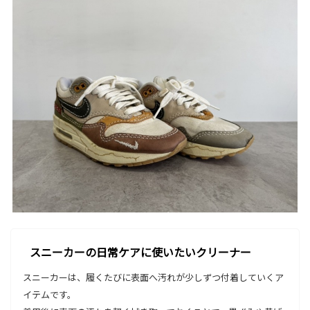
スニーカーの日常ケアに使いたいクリーナー
スニーカーは、履くたびに表面へ汚れが少しずつ付着していくア
イテムです。