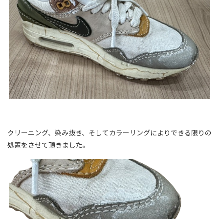
クリーニング、染み抜き、そしてカラーリングによりできる限りの
処置をさせて頂きました。