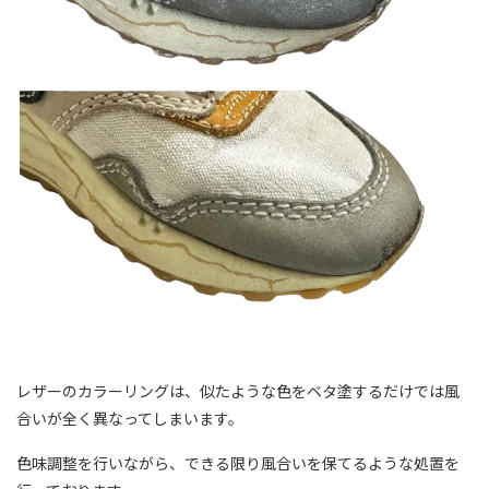
レザーのカラーリングは、似たような色をベタ塗するだけでは風
合いが全く異なってしまいます。
色味調整を行いながら、できる限り風合いを保てるような処置を