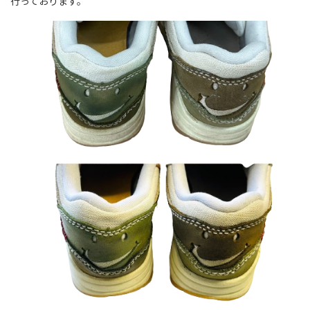
行っております。