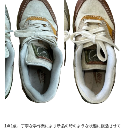
1点1点、丁寧な手作業により新品の時のような状態に復活させて