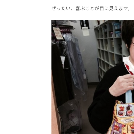
ぜったい、喜ぶことが目に見えます。