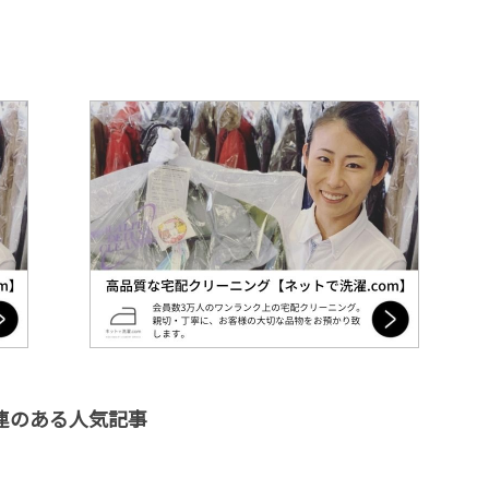
連のある人気記事