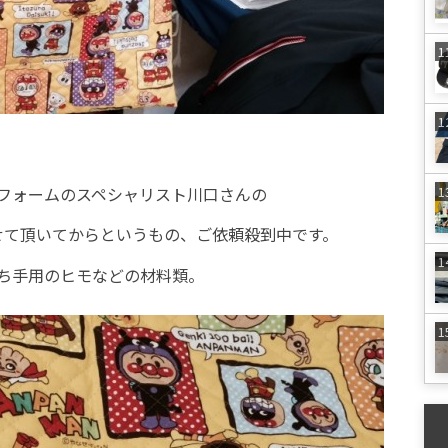
フォームのスペシャリスト川口さんの
て頂いてからというもの、ご依頼殺到中です。
ち手用のヒモなどの材料類。