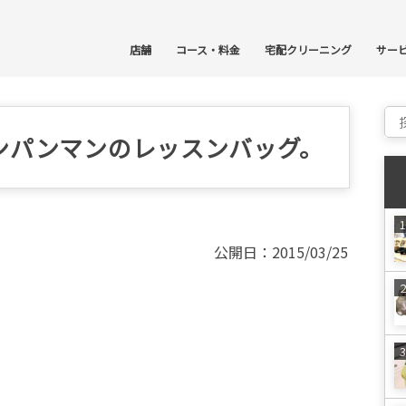
コ
店舗
コース・料金
宅配クリーニング
サー
Sear
ンパンマンのレッスンバッグ。
公開日：2015/03/25