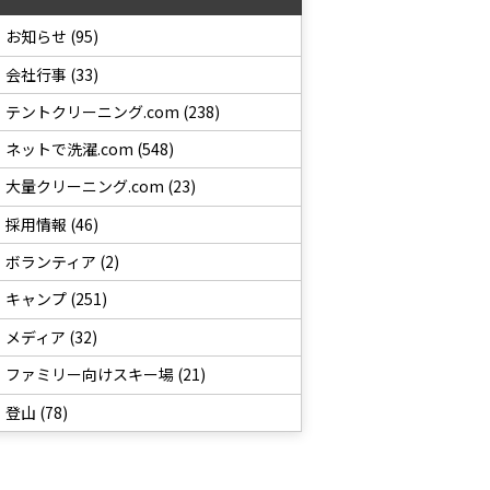
お知らせ (95)
会社行事 (33)
テントクリーニング.com (238)
ネットで洗濯.com (548)
大量クリーニング.com (23)
採用情報 (46)
ボランティア (2)
キャンプ (251)
メディア (32)
ファミリー向けスキー場 (21)
登山 (78)