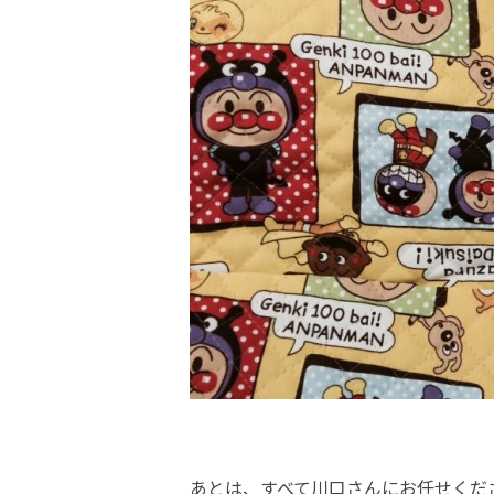
あとは、すべて川口さんにお任せくだ