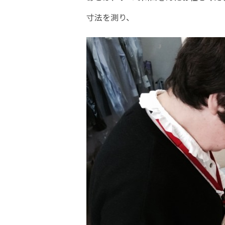
寸法を測り、