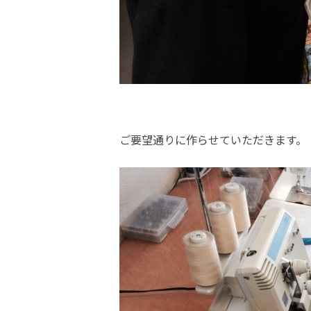
ご要望通りに作らせていただきます。