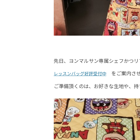
先日、ヨンマルサン専属シェフかつリ
をご案内させ
レッスンバッグ好評受付中
ご準備頂くのは、お好きな生地や、持