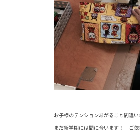
お子様のテンションあがること間違い
まだ新学期には間に合います！ ご依頼