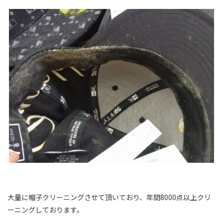
大量に帽子クリーニングさせて頂いており、年間8000点以上クリ
ーニングしております。