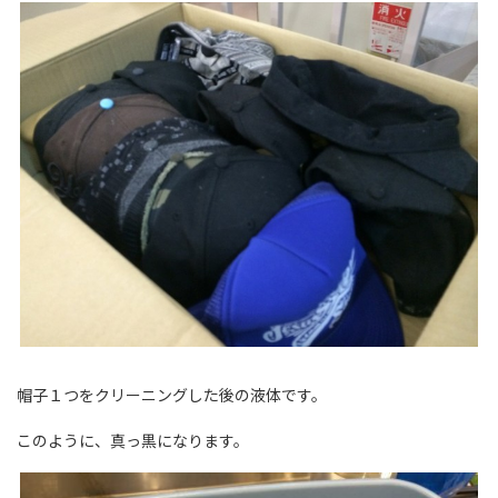
帽子１つをクリーニングした後の液体です。
このように、真っ黒になります。