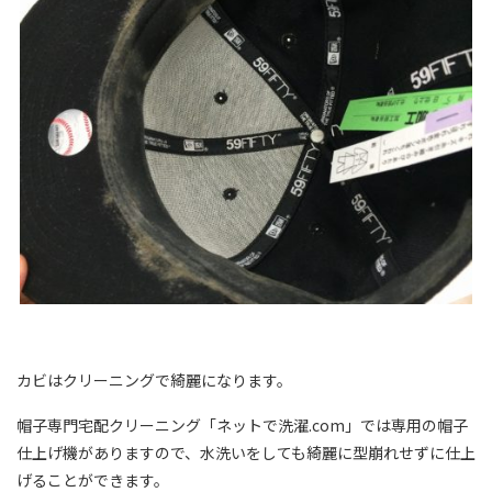
カビはクリーニングで綺麗になります。
帽子専門宅配クリーニング「ネットで洗濯.com」では専用の帽子
仕上げ機がありますので、水洗いをしても綺麗に型崩れせずに仕上
げることができます。