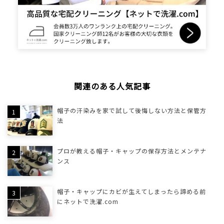
関連のある人気記事
帽子の汗染みを家で試して後悔しない方法と保管方
法
プロが教える帽子・キャップの保存方法とメンテナ
ンス
帽子・キャップにカビが生えてしまったら諦める前
にネットで洗濯.com