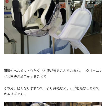
胴着やヘルメットもたくさん汗が染みこんでいます。 クリーニン
グと汗抜き加工をすることで、
その分、軽くなりますので、より身軽なステップを踏むことがで
きるはずです！