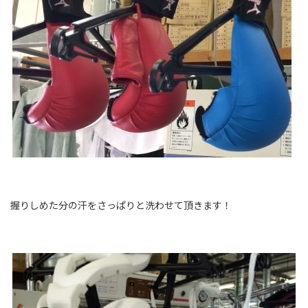
握りしめた分の汗をさっぱりと洗わせて頂きます！