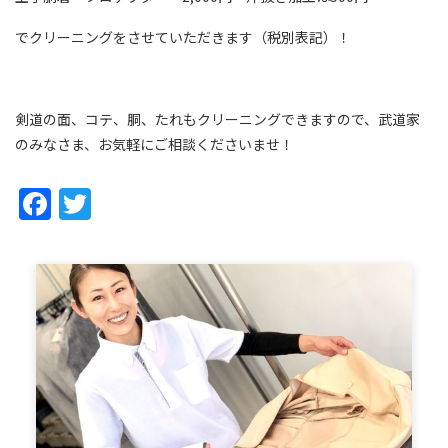
でクリーニングをさせていただきます（税別表記）！
剣道の面、コテ、胴、たれもクリーニングできますので、武道家
のみなさま、お気軽にご相談くださいませ！
Facebook
Twitter