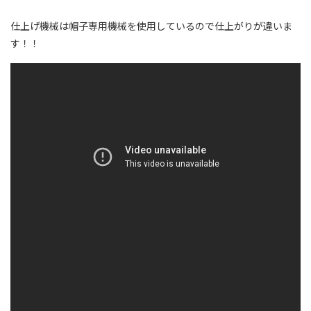
仕上げ機械は帽子専用機械を使用しているので仕上がりが違いま
す！！