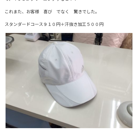
これまた、お客様 喜び でなく 驚きでした。
スタンダードコース９１０円＋汗抜き加工５００円