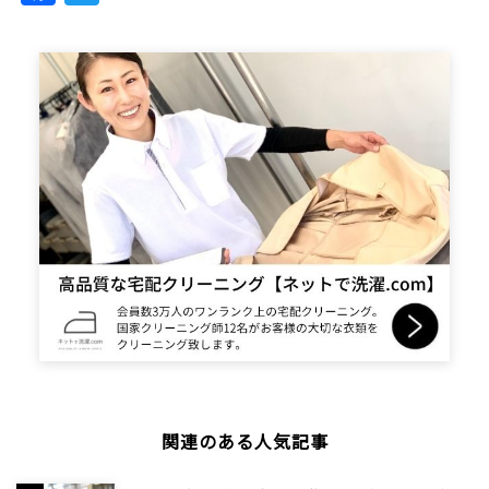
関連のある人気記事