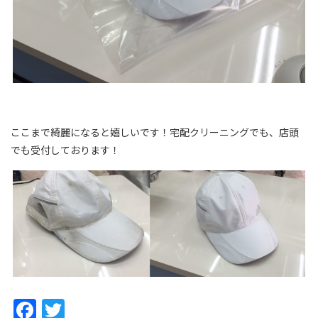
ここまで綺麗になると嬉しいです！宅配クリーニングでも、店頭
でも受付しております！
Facebook
Twitter