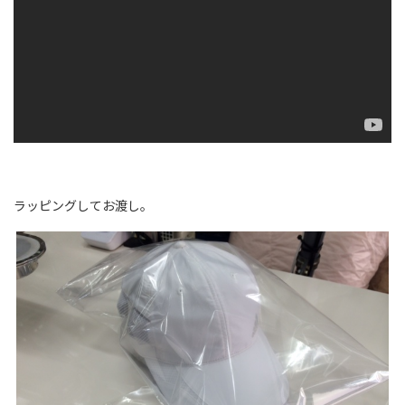
ラッピングしてお渡し。