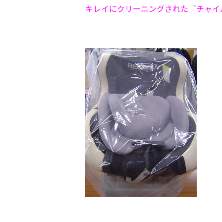
キレイにクリーニングされた『チャイ