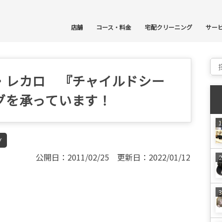
コ
店舗
コース・料金
宅配クリーニング
サー
Sear
・レカロ 『チャイルドシー
グを承っています！
グ
公開日：2011/02/25 更新日：2022/01/12