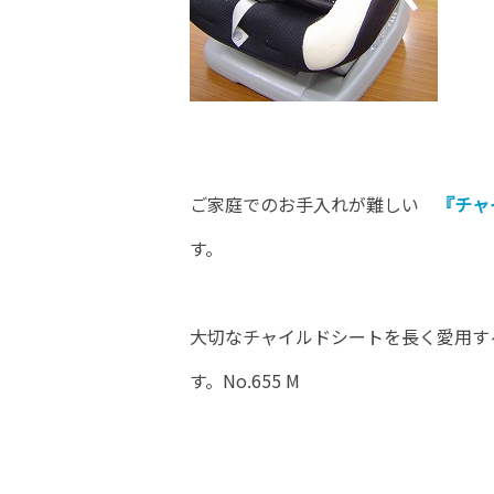
ご家庭でのお手入れが難しい
『チャ
す。
大切なチャイルドシートを長く愛用す
す。No.655 M