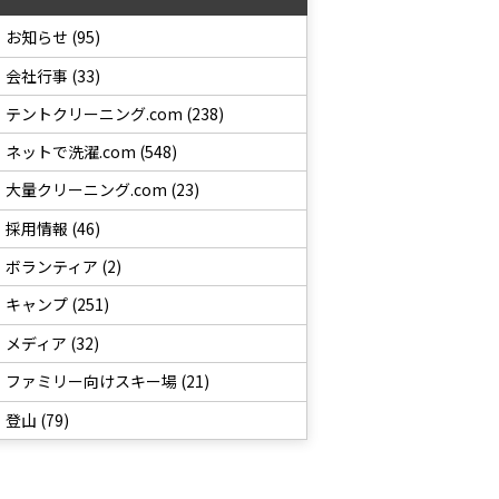
お知らせ (95)
会社行事 (33)
テントクリーニング.com (238)
ネットで洗濯.com (548)
大量クリーニング.com (23)
採用情報 (46)
ボランティア (2)
キャンプ (251)
メディア (32)
ファミリー向けスキー場 (21)
登山 (79)