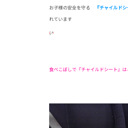
お子様の安全を守る
『チャイルドシ
れています
食べこぼしで『チャイルドシート』は