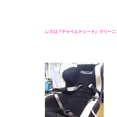
レカロ『チャイルドシート』クリーニ