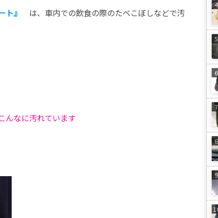
ート』
は、車内での飲食の際のたべこぼしなどで汚
こんなに汚れています