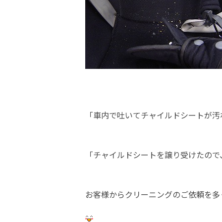
「車内で吐いてチャイルドシートが汚
「チャイルドシートを譲り受けたので
お客様からクリーニングのご依頼を多