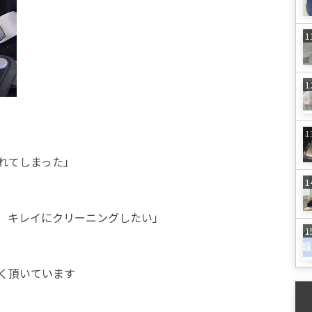
れてしまった」
、キレイにクリーニングしたい」
く頂いています