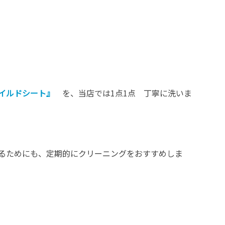
イルドシート』
を、当店では1点1点 丁寧に洗いま
るためにも、定期的にクリーニングをおすすめしま