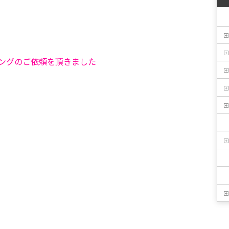
ングのご依頼を頂きました