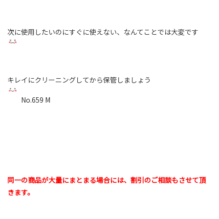
次に使用したいのにすぐに使えない、なんてことでは大変です
キレイにクリーニングしてから保管しましょう
No.659 M
同一の商品が大量にまとまる場合には、割引のご相談もさせて頂
きます。