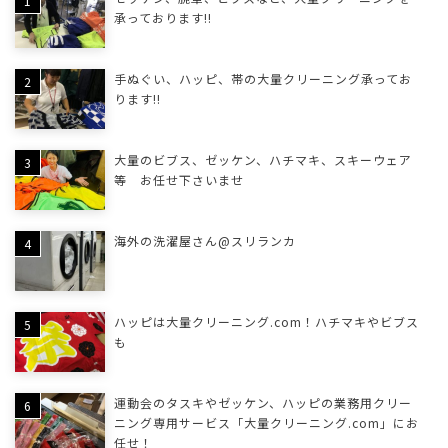
承っております!!
手ぬぐい、ハッピ、帯の大量クリーニング承ってお
ります!!
大量のビブス、ゼッケン、ハチマキ、スキーウェア
等 お任せ下さいませ
海外の洗濯屋さん@スリランカ
ハッピは大量クリーニング.com！ハチマキやビブス
も
運動会のタスキやゼッケン、ハッピの業務用クリー
ニング専用サービス「大量クリーニング.com」にお
任せ！