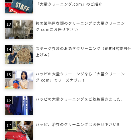
「大量クリーニング.com」のご紹介
袴の業務用衣類のクリーニングは大量クリーニン
グ.comにお任せ下さい
ステージ衣装のお急ぎクリーニング（納期4営業日仕
上げ🔥）
ハッピの大量クリーニングなら「大量クリーニン
グ.com」でリーズナブル！
ハッピの大量クリーニングをご依頼頂きました。
ハッピ、浴衣のクリーニングはお任せ下さい!!