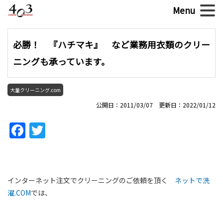
必勝！ 『ハチマキ』 など業務用衣類のクリー
ニングも承っています。
大量クリーニング.com
公開日：2011/03/07 更新日：2022/01/12
Facebook
Twitter
インターネット注文でクリーニングのご依頼を頂く
ネットで洗
濯.COM
では、