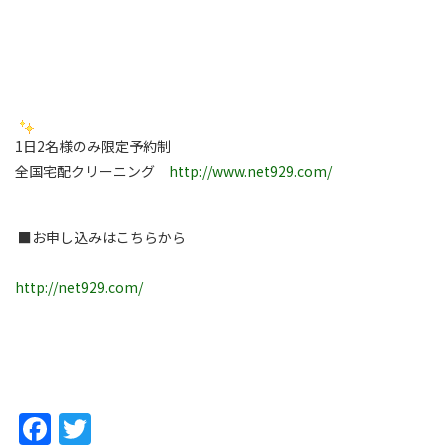
1日2名様のみ限定予約制
全国宅配クリーニング
http://www.net929.com/
■お申し込みはこちらから
http://net929.com/
Facebook
Twitter