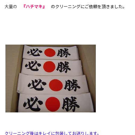
大量の
『ハチマキ』
のクリーニングにご依頼を頂きました
。
クリーニング後はキレイに包装してお送りします。