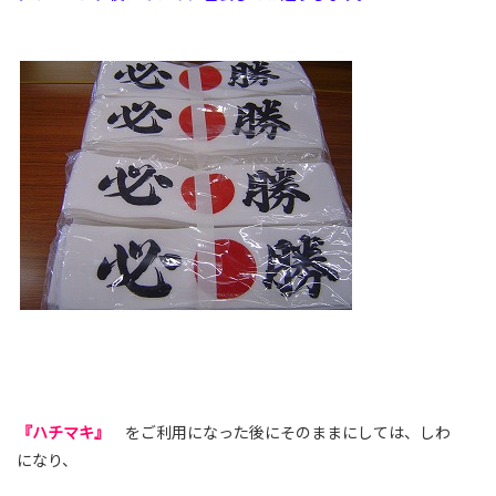
『ハチマキ』
をご利用になった後にそのままにしては、しわ
になり、