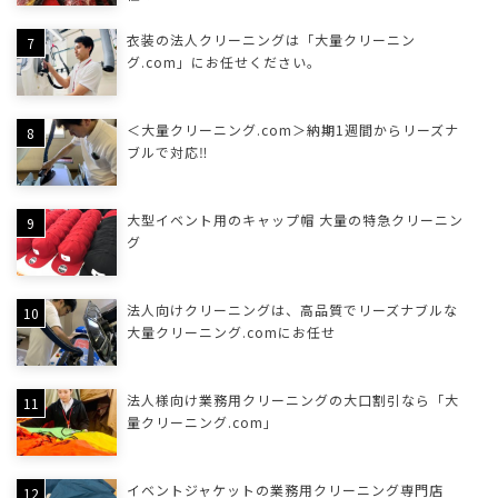
衣装の法人クリーニングは「大量クリーニン
グ.com」にお任せください。
＜大量クリーニング.com＞納期1週間からリーズナ
ブルで対応‼
大型イベント用のキャップ帽 大量の特急クリーニン
グ
法人向けクリーニングは、高品質でリーズナブルな
大量クリーニング.comにお任せ
法人様向け業務用クリーニングの大口割引なら「大
量クリーニング.com」
イベントジャケットの業務用クリーニング専門店