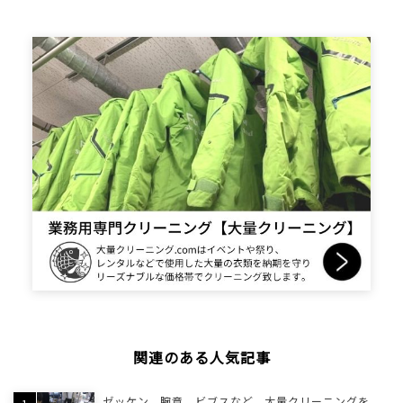
関連のある人気記事
ゼッケン、腕章、ビブスなど、大量クリーニングを