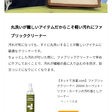
丸洗いが難しいアイテムだからこそ軽い汚れにファ
ブリッククリーナー
汚れが気になっても、すぐに丸洗いすることが難しいアイテムに
最適なクリーナーです。
ちょっとした汚れが付いた際に、ファブリッククリーナーで早め
にケアしておくことで、汚れが繊維の奥に入り込むのを防ぎ、目
立つシミになりにくくなります。
【ネットで洗濯.com】ファブリッ
ククリーナー 200ml カーペット・
ソファ・カーテンの汚れ落としク
リーナー
ネットで洗濯