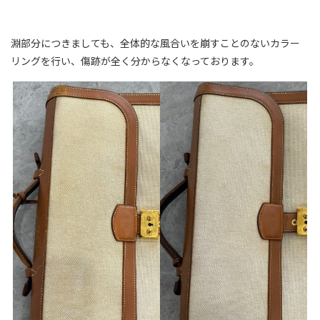
淵部分につきましても、全体的な風合いを崩すことのないカラー
リングを行い、傷跡が全く分からなくなっております。