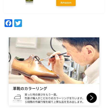
Amazon
Facebook
Twitter