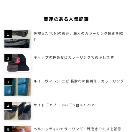
関連のある人気記事
色褪せたTUMIの復元、職人のカラーリング技術を紹
介
キャップの色あせはカラーリングで復活します
ルイ・ヴィトン エピ 長財布の傷補修・カラーリング
サイドゴアブーツのゴム替えリペア
ベルルッティのカラーリング・靴磨きでキズを補修