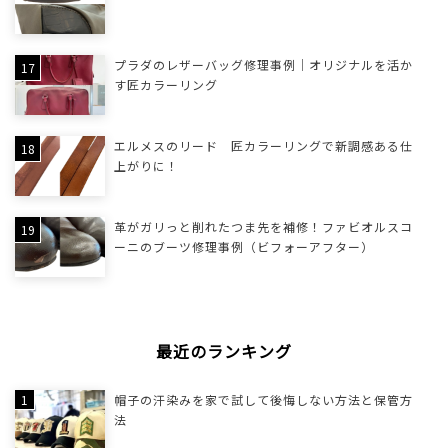
プラダのレザーバッグ修理事例｜オリジナルを活か
す匠カラーリング
エルメスのリード 匠カラーリングで新調感ある仕
上がりに！
革がガリっと削れたつま先を補修！ファビオルスコ
ーニのブーツ修理事例（ビフォーアフター）
最近のランキング
帽子の汗染みを家で試して後悔しない方法と保管方
法