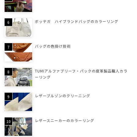
ボッテガ ハイブランドバッグのカラーリング
バッグの色掛け技術
TUMIアルファブリーフ・パックの皮革製品職人カラ
ーリング
レザーブルゾンのクリーニング
レザースニーカーのカラーリング