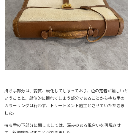
持ち手部分は、変質、硬化してしまっており、色の定着が難しいと
いうことと、部位的に擦れてしまう部分であることから持ち手の
カラーリングは行わず、トリートメント施工とさせていただきま
した。
持ち手の下部分に関しましては、深みのある風合いを再現させ
て、新調感を出すことができました。