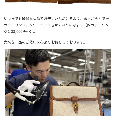
いつまでも綺麗な状態でお使いいただけるよう、職人が全力で匠
カラーリング、クリーニングさせていただきます（匠カラーリン
グは33,000円～）。
大切な一品のご依頼を心よりお待ちしております。