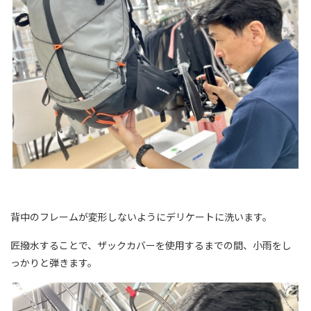
背中のフレームが変形しないようにデリケートに洗います。
匠撥水することで、ザックカバーを使用するまでの間、小雨をし
っかりと弾きます。