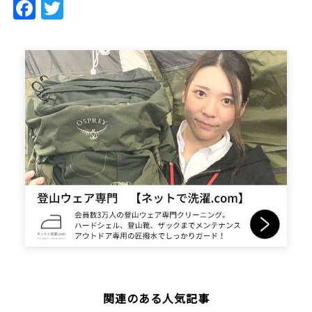
Facebook
Twitter
関連のある人気記事