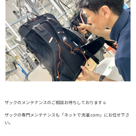
ザックのメンテナンスのご相談お待ちしております☺
ザックの専門メンテナンスも「ネットで洗濯.com」にお任せ下さ
い。