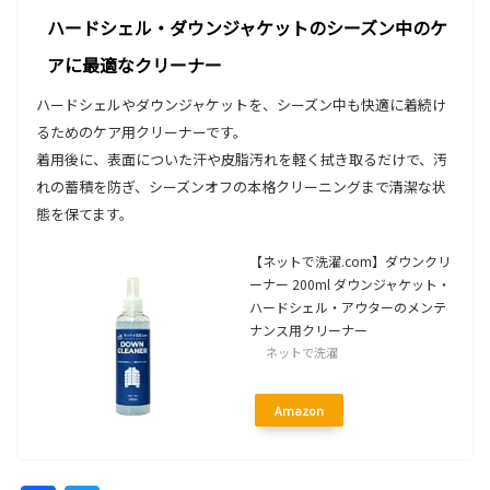
ハードシェル・ダウンジャケットのシーズン中のケ
アに最適なクリーナー
ハードシェルやダウンジャケットを、シーズン中も快適に着続け
るためのケア用クリーナーです。
着用後に、表面についた汗や皮脂汚れを軽く拭き取るだけで、汚
れの蓄積を防ぎ、シーズンオフの本格クリーニングまで清潔な状
態を保てます。
【ネットで洗濯.com】ダウンクリ
ーナー 200ml ダウンジャケット・
ハードシェル・アウターのメンテ
ナンス用クリーナー
ネットで洗濯
Amazon