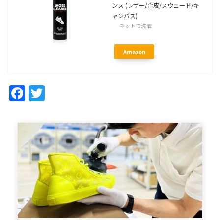
ンス (レザー/合皮/スウェード/キ
ャンバス)
ネットで洗濯
Amazon
Facebook
Twitter