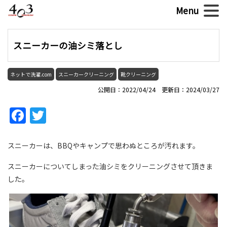
スニーカーの油シミ落とし
ネットで洗濯.com
スニーカークリーニング
靴クリーニング
公開日：2022/04/24 更新日：2024/03/27
Facebook
Twitter
スニーカーは、BBQやキャンプで思わぬところが汚れます。
スニーカーについてしまった油シミをクリーニングさせて頂きま
した。