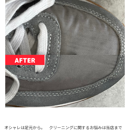
オシャレは足元から。 クリーニングに関するお悩みは当店まで