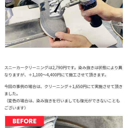
スニーカークリーニングは2,790円です。染み抜きは状態により異
なりますが、＋1,100～4,400円にて施工させて頂きます。
今回の事例の場合は、クリーニング＋1,650円にて実施させて頂き
ました。
（変色の場合は、染み抜きを行いましても復元ができないことも
ございます）