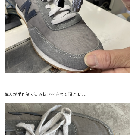
職人が手作業で染み抜きをさせて頂きます。