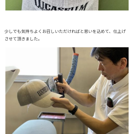
少しでも気持ちよくお召しいただければと思いを込めて、仕上げ
させて頂きました。