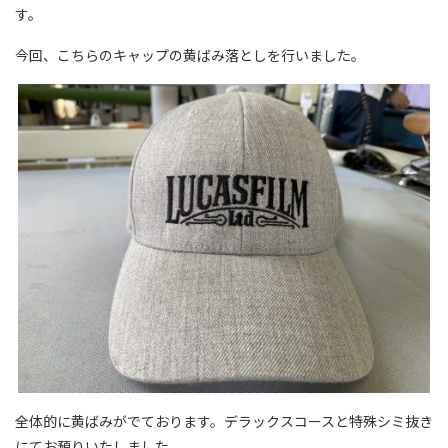
す。
今回、こちらのキャップの黄ばみ落としを行いました。
全体的に黄ばみがでております。デラックスコースと特殊シミ抜き
にてお預りいたしました。