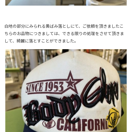
白地の部分にみられる黄ばみ落としにて、ご依頼を頂きましたこ
ちらのお品物につきましては、できる限りの処理をさせて頂きま
して、綺麗に落とすことができました。