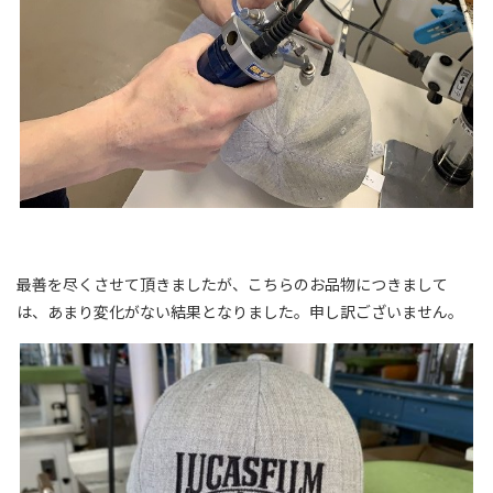
最善を尽くさせて頂きましたが、こちらのお品物につきまして
は、あまり変化がない結果となりました。申し訳ございません。