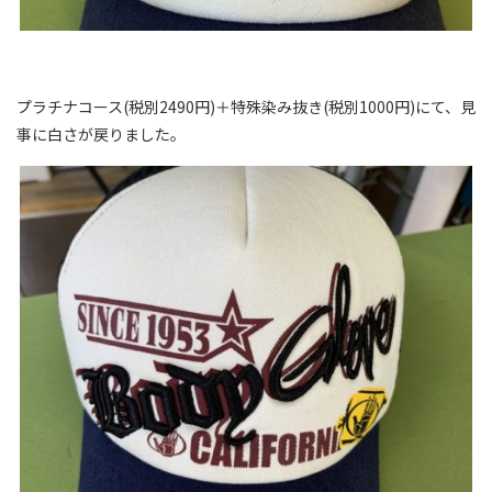
プラチナコース(税別2490円)＋特殊染み抜き(税別1000円)にて、見
事に白さが戻りました。