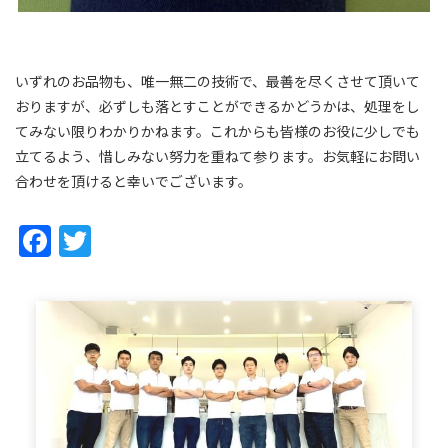
いずれのお品物も、唯一無二の技術で、最善を尽くさせて頂いて
おりますが、必ずしも落とすことができるかどうかは、処理をし
てみない限りわかりかねます。これからも皆様のお役に少しでも
立てるよう、惜しみない努力を重ねて参ります。お気軽にお問い
合わせを頂けると幸いでございます。
Facebook
Twitter