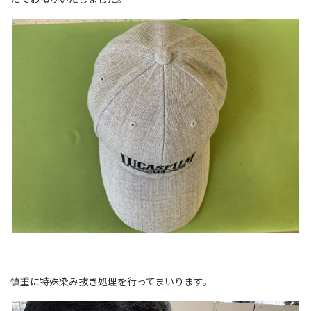
慎重に特殊染み抜き処理を行ってまいります。