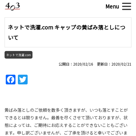
ネットで洗濯.com キャップの黄ばみ落としにつ
いて
ネットで洗濯.com
公開日：2020/02/16 更新日：2020/02/21
Facebook
Twitter
黄ばみ落としのご依頼を数多く頂きますが、いつも落とすことが
できるとは限りません。最善を尽くさせて頂いておりますが、状
態によっては、ご期待にお応えすることができないこともござい
ます。申し訳ございませんが、ご了承を頂けると幸いでございま