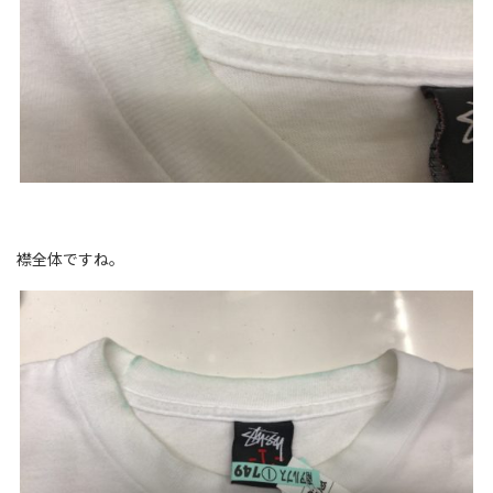
襟全体ですね。