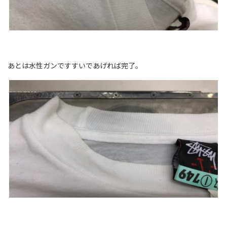
あとは水性ガンですすいであげれば完了。