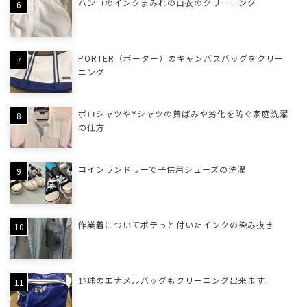
ハンコのインクまみれの白衣のクリーニング
PORTER（ポーター）のキャンバスバッグをクリー
ニング
ポロシャツやYシャツの黄ばみや劣化を防ぐ家庭洗濯
の仕方
コインランドリーで子供用シューズの洗濯
作業着についてボテっと付いたインクの染み抜き
野球のエナメルバッグもクリーニング出来ます。