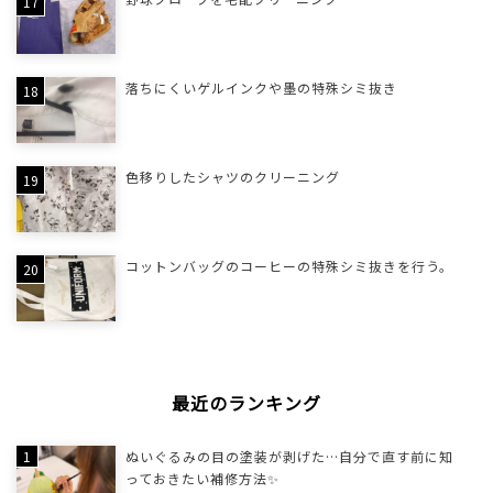
落ちにくいゲルインクや墨の特殊シミ抜き
色移りしたシャツのクリーニング
コットンバッグのコーヒーの特殊シミ抜きを行う。
最近のランキング
ぬいぐるみの目の塗装が剥げた…自分で直す前に知
っておきたい補修方法✨