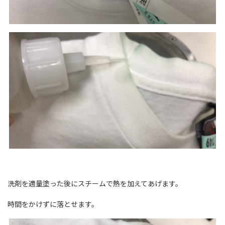
洗剤を適量塗った後にスチームで熱を加えてあげます。
時間をかけずに落とせます。