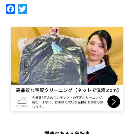
Facebook
Twitter
関連のある人気記事