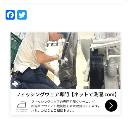
Facebook
Twitter