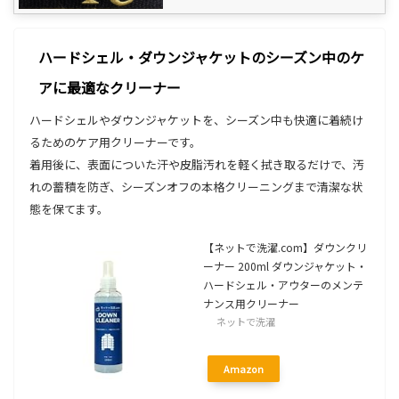
ハードシェル・ダウンジャケットのシーズン中のケ
アに最適なクリーナー
ハードシェルやダウンジャケットを、シーズン中も快適に着続け
るためのケア用クリーナーです。
着用後に、表面についた汗や皮脂汚れを軽く拭き取るだけで、汚
れの蓄積を防ぎ、シーズンオフの本格クリーニングまで清潔な状
態を保てます。
【ネットで洗濯.com】ダウンクリ
ーナー 200ml ダウンジャケット・
ハードシェル・アウターのメンテ
ナンス用クリーナー
ネットで洗濯
Amazon