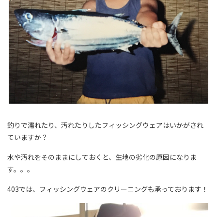
釣りで濡れたり、汚れたりしたフィッシングウェアはいかがされ
ていますか？
水や汚れをそのままにしておくと、生地の劣化の原因になりま
す。。。
403では、フィッシングウェアのクリーニングも承っております！