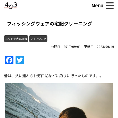
フィッシングウェアの宅配クリーニング
ネットで洗濯.com
フィッシング
公開日：2017/09/01 更新日：2023/09/19
Facebook
Twitter
昔は、父に連れられ河口湖などに釣りに行ったものです。。