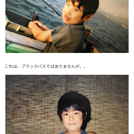
これは、ブラックバスではありませんが、、