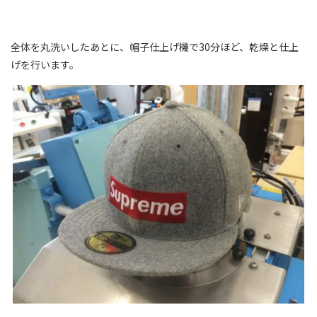
全体を丸洗いしたあとに、帽子仕上げ機で30分ほど、乾燥と仕上
げを行います。