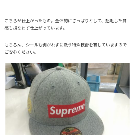
こちらが仕上がったもの。全体的にさっぱりとして、起毛した質
感も損なわず仕上がっています。
もちろん、シールも剥がれずに洗う特殊技術を有していますので
ご安心ください。