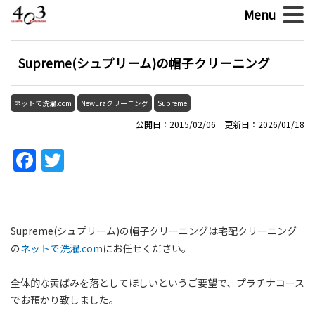
Supreme(シュプリーム)の帽子クリーニング
ネットで洗濯.com
NewEraクリーニング
Supreme
公開日：2015/02/06 更新日：2026/01/18
Facebook
Twitter
Supreme(シュプリーム)の帽子クリーニングは宅配クリーニング
の
ネットで洗濯.com
にお任せください。
全体的な黄ばみを落としてほしいというご要望で、プラチナコース
でお預かり致しました。