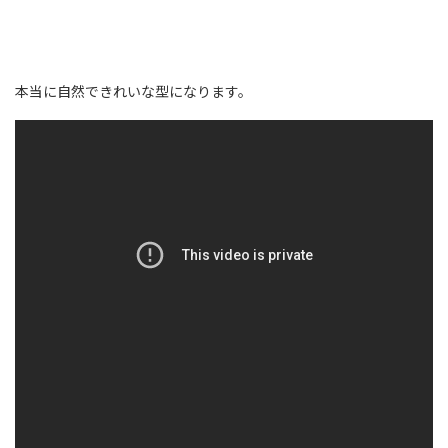
本当に自然できれいな型になります。