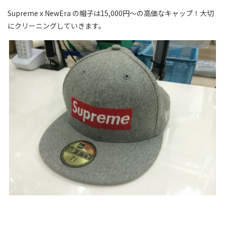
Supreme x NewEra の帽子は15,000円～の高価なキャップ！大切
にクリーニングしていきます。