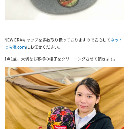
NEW ERAキャップを多数取り扱っておりますので安心して
ネット
で洗濯.com
にお任せください。
1点1点、大切なお客様の帽子をクリーニングさせて頂きます。