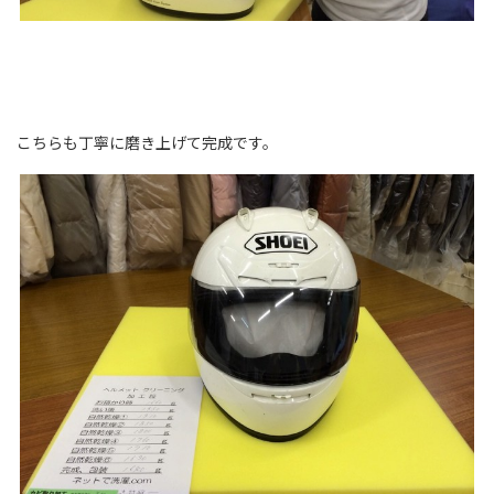
こちらも丁寧に磨き上げて完成です。