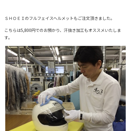
ＳＨＯＥＩのフルフェイスヘルメットもご注文頂きました。
こちらは5,800円でのお預かり、汗抜き加工もオススメいたしま
す。