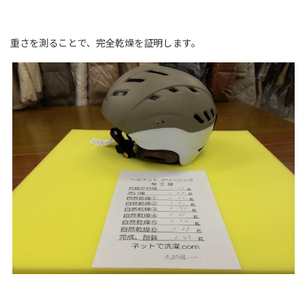
重さを測ることで、完全乾燥を証明します。