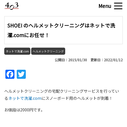
SHOEI のヘルメットクリーニングはネットで洗
濯.comにお任せ！
ネットで洗濯.com
ヘルメットクリーニング
公開日：2015/01/30 更新日：2022/01/12
Facebook
Twitter
ヘルメットクリーニングの宅配クリーニングサービスを行ってい
る
ネットで洗濯.com
にスノーボード用のヘルメットが到着！
お値段は2000円です。