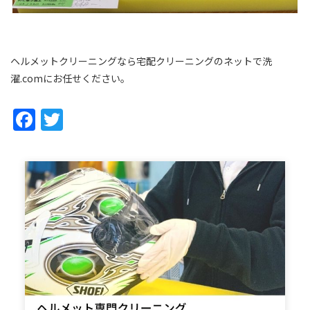
ヘルメットクリーニングなら宅配クリーニングのネットで洗
濯.comにお任せください。
Facebook
Twitter