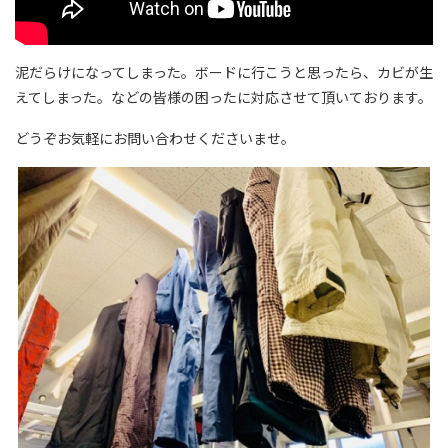
泥だらけになってしまった。ボードに行こうと思ったら、カビが生
えてしまった。などの皆様の困ったに対応させて頂いております。
どうぞお気軽にお問い合わせくださいませ。