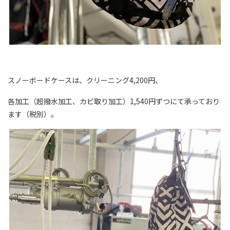
スノーボードケースは、クリーニング4,200円、
各加工（超撥水加工、カビ取り加工）1,540円ずつにて承っており
ます（税別）。