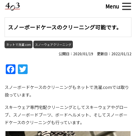
スノーボードケースのクリーニング可能です。
ネットで洗濯.com
スノーウェアクリーニング
公開日：2020/01/19 更新日：2022/01/12
Facebook
Twitter
スノーボードケースのクリーニングもネットで洗濯.comでは取り
扱っています。
スキーウェア専門宅配クリーニングとしてスキーウェアやグロー
ブ、スノーボードブーツ、ボードヘルメット、そしてスノーボー
ドケースのクリーニングも行っています。