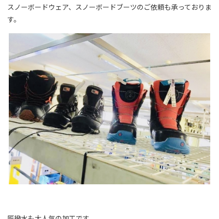
スノーボードウェア、スノーボードブーツのご依頼も承っておりま
す。
匠撥水も大人気の加工です。