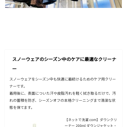
スノーウェアのシーズン中のケアに最適なクリーナ
ー
スノーウェアをシーズン中も快適に着続けるためのケア用クリー
ナーです。
着用後に、表面についた汗や皮脂汚れを軽く拭き取るだけで、汚
れの蓄積を防ぎ、シーズンオフの本格クリーニングまで清潔な状
態を保てます。
【ネットで洗濯.com】ダウンクリ
ーナー 200ml ダウンジャケット・