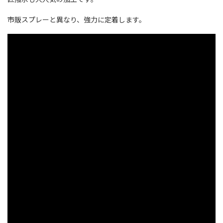
市販スプレーと異なり、強力に定着します。