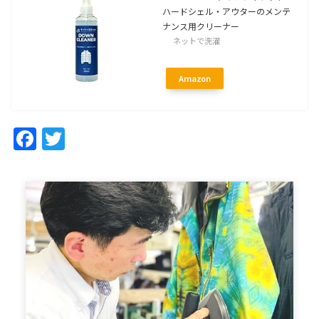
ハードシェル・アウターのメンテ
ナンス用クリーナー
ネットで洗濯
Amazon
Facebook
Twitter