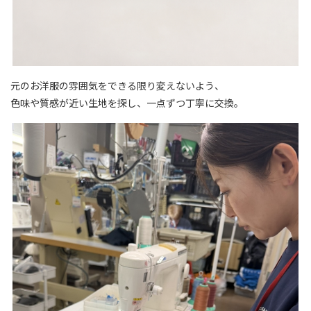
元のお洋服の雰囲気をできる限り変えないよう、
色味や質感が近い生地を探し、一点ずつ丁寧に交換。