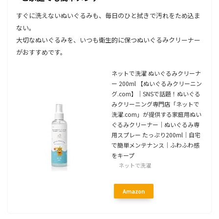
すぐに洗えないぬいぐるみも、毎日のひと拭きで汚れをため込ま
ない。
大切なぬいぐるみを、いつも衛生的に保つぬいぐるみクリーナー
がおすすめです。
ネットで洗濯 ぬいぐるみクリーナ
ー 200ml 【ぬいぐるみクリーニン
グ.com】｜SNSで話題！ぬいぐる
みクリーニング専門店「ネットで
洗濯.com」が提供する家庭用ぬい
ぐるみクリーナー｜ぬいぐるみ専
用スプレー たっぷり200ml｜自宅
で簡単メンテナンス｜ふわふわ感
をキープ
ネットで洗濯
Amazon