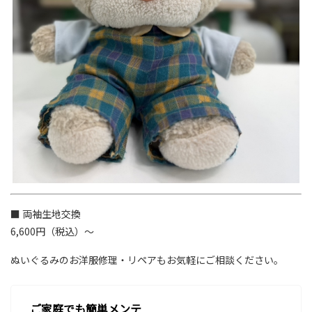
■ 両袖生地交換
6,600円（税込）～
ぬいぐるみのお洋服修理・リペアもお気軽にご相談ください。
ご家庭でも簡単メンテ