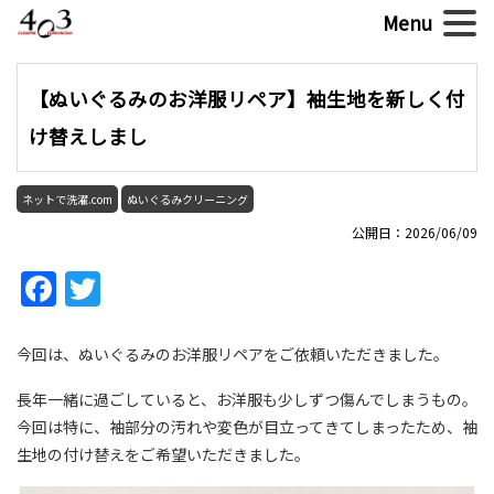
【ぬいぐるみのお洋服リペア】袖生地を新しく付
け替えしまし
ネットで洗濯.com
ぬいぐるみクリーニング
公開日：2026/06/09
Facebook
Twitter
今回は、ぬいぐるみのお洋服リペアをご依頼いただきました。
長年一緒に過ごしていると、お洋服も少しずつ傷んでしまうもの。
今回は特に、袖部分の汚れや変色が目立ってきてしまったため、袖
生地の付け替えをご希望いただきました。