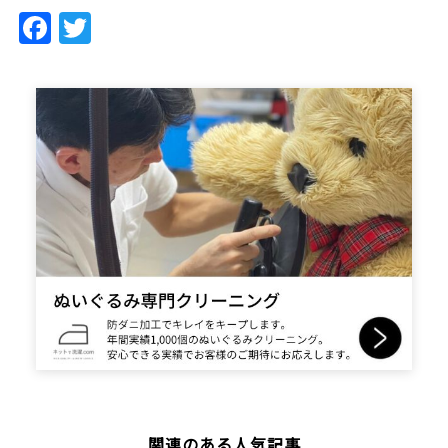
Facebook
Twitter
関連のある人気記事