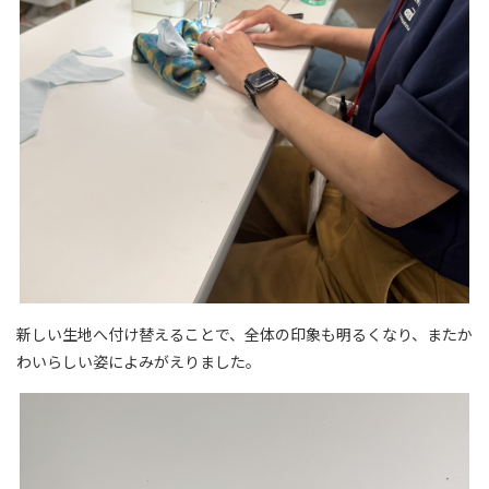
新しい生地へ付け替えることで、全体の印象も明るくなり、またか
わいらしい姿によみがえりました。