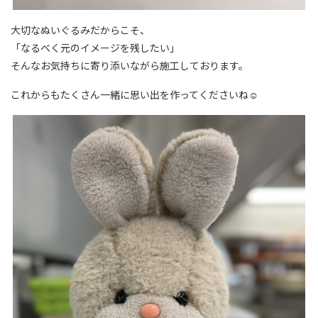
大切なぬいぐるみだからこそ、
「なるべく元のイメージを残したい」
そんなお気持ちに寄り添いながら施工しております。
これからもたくさん一緒に思い出を作ってくださいね☺