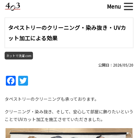
タペストリーのクリーニング・染み抜き・UVカ
ット加工による効果
ネットで洗濯.com
公開日：2026/05/20
Facebook
Twitter
タペストリーのクリーニングも承っております。
クリーニング・染み抜き、そして、安心して部屋に飾りたいという
ことでUVカット加工を施工させていただきました。