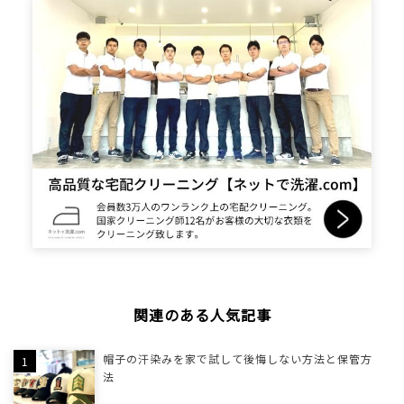
関連のある人気記事
帽子の汗染みを家で試して後悔しない方法と保管方
法