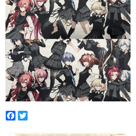
Facebook
Twitter