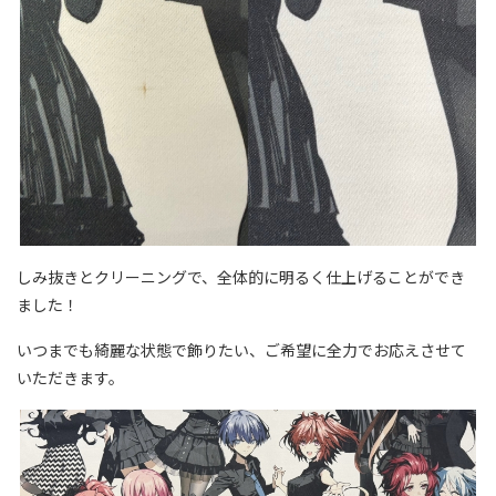
しみ抜きとクリーニングで、全体的に明るく仕上げることができ
ました！
いつまでも綺麗な状態で飾りたい、ご希望に全力でお応えさせて
いただきます。