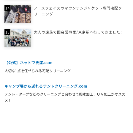
ノースフェイスのマウンテンジャケット専門宅配ク
リーニング
大人の遠足で国会議事堂/東京駅へ行ってきました！
【公式】ネットで洗濯.com
大切な1点を任せられる宅配クリーニング
キャンプ場から送れるテントクリーニング.com
テント・タープなどのクリーニングと合わせて撥水加工、ＵＶ加工がオスス
メ！