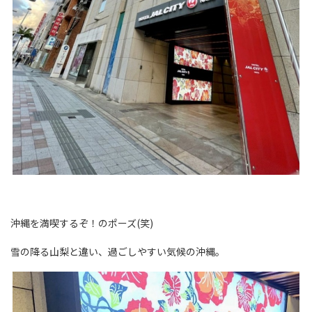
沖縄を満喫するぞ！のポーズ(笑)
雪の降る山梨と違い、過ごしやすい気候の沖縄。