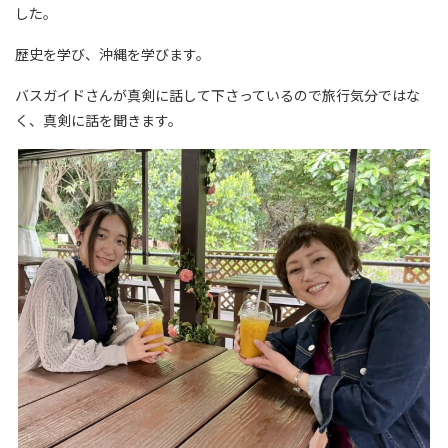
した。
歴史を学び、沖縄を学びます。
バスガイドさんが真剣に話して下さっているので旅行気分ではな
く、真剣に話を聞きます。