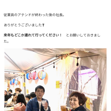
従業員のアテンドが終わった後の社長。
ありがとうございました❣
来年もどこか連れて行ってください！
とお願いしておきまし
た。