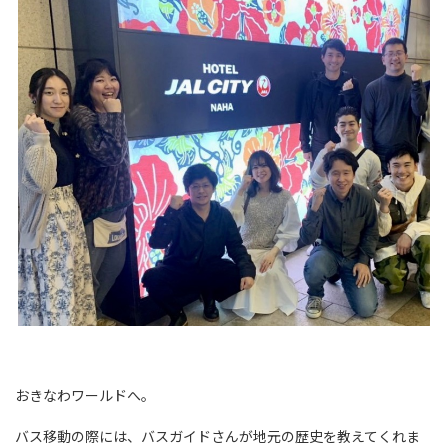
おきなわワールドへ。
バス移動の際には、バスガイドさんが地元の歴史を教えてくれま