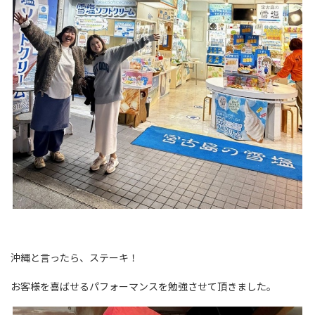
沖縄と言ったら、ステーキ！
お客様を喜ばせるパフォーマンスを勉強させて頂きました。