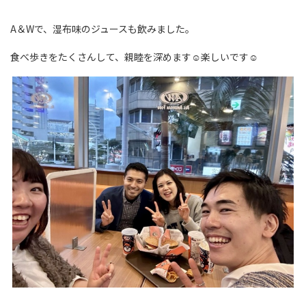
A＆Wで、湿布味のジュースも飲みました。
食べ歩きをたくさんして、親睦を深めます☺楽しいです☺