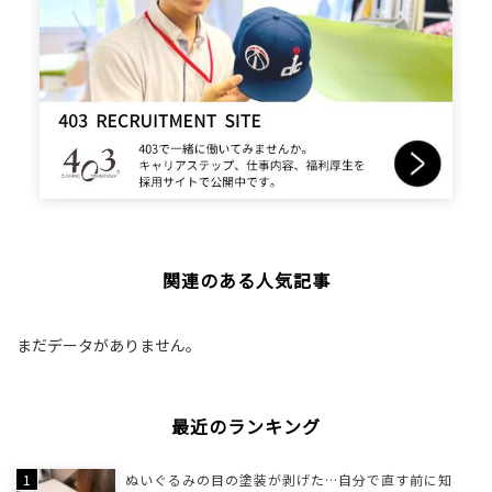
関連のある人気記事
まだデータがありません。
最近のランキング
ぬいぐるみの目の塗装が剥げた…自分で直す前に知