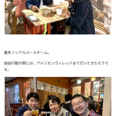
基本ノンアルコールチーム。
自由行動の際には、アメリカンヴィレッジまで行ってきたそうで
す。