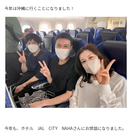
今年は沖縄に行くことになりました！
今年も、ホテル JAL CITY NAHAさんにお世話になりました。