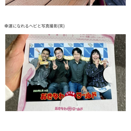
幸運になれるヘビと写真撮影(笑)