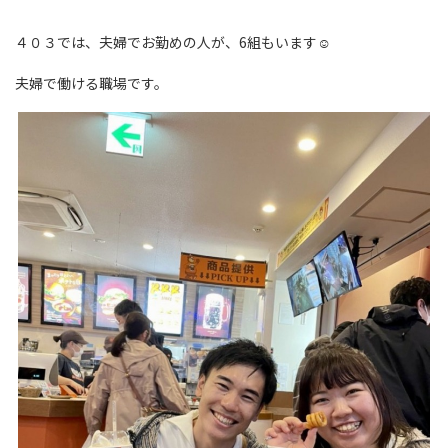
４０３では、夫婦でお勤めの人が、6組もいます☺
夫婦で働ける職場です。