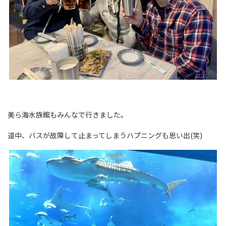
美ら海水族館もみんなで行きました。
道中、バスが故障して止まってしまうハプニングも思い出(笑)