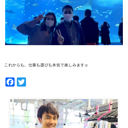
これからも、仕事も遊びも本気で楽しみます☺
Facebook
Twitter