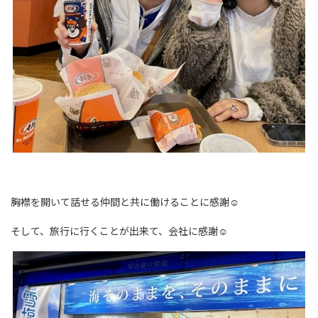
胸襟を開いて話せる仲間と共に働けることに感謝☺
そして、旅行に行くことが出来て、会社に感謝☺