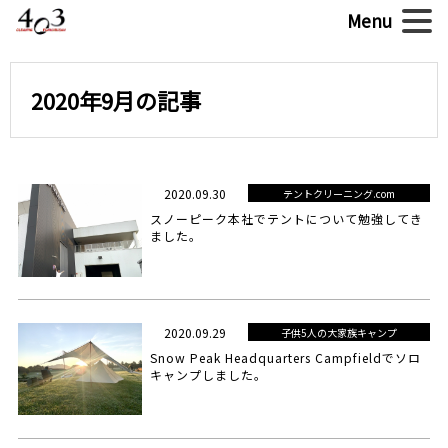
2020年9月の記事
2020.09.30
テントクリーニング.com
スノーピーク本社でテントについて勉強してき
ました。
2020.09.29
子供5人の大家族キャンプ
Snow Peak Headquarters Campfieldでソロ
キャンプしました。